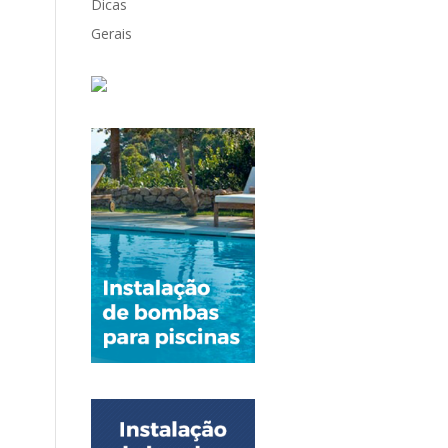
Dicas
Gerais