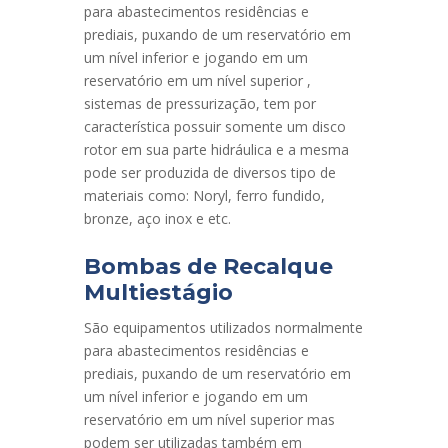
para abastecimentos residências e
prediais, puxando de um reservatório em
um nível inferior e jogando em um
reservatório em um nível superior ,
sistemas de pressurização, tem por
característica possuir somente um disco
rotor em sua parte hidráulica e a mesma
pode ser produzida de diversos tipo de
materiais como: Noryl, ferro fundido,
bronze, aço inox e etc.
Bombas de Recalque
Multiestágio
São equipamentos utilizados normalmente
para abastecimentos residências e
prediais, puxando de um reservatório em
um nível inferior e jogando em um
reservatório em um nível superior mas
podem ser utilizadas também em