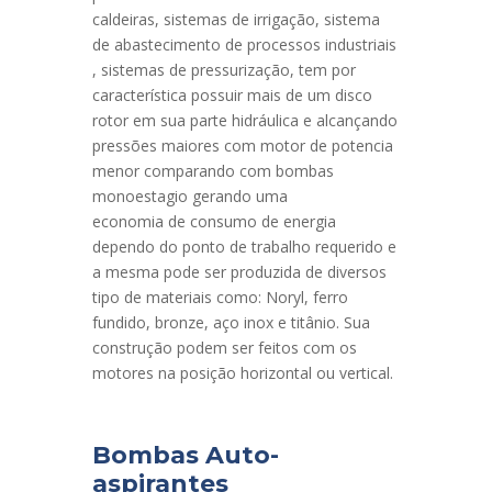
caldeiras, sistemas de irrigação, sistema
de abastecimento de processos industriais
, sistemas de pressurização, tem por
característica possuir mais de um disco
rotor em sua parte hidráulica e alcançando
pressões maiores com motor de potencia
menor comparando com bombas
monoestagio gerando uma
economia de consumo de energia
dependo do ponto de trabalho requerido e
a mesma pode ser produzida de diversos
tipo de materiais como: Noryl, ferro
fundido, bronze, aço inox e titânio. Sua
construção podem ser feitos com os
motores na posição horizontal ou vertical.
Bombas Auto-
aspirantes