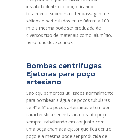
instalada dentro do poço ficando
totalmente submersa e ter passagem de
sólidos e particulados entre 06mm a 100
m e a mesma pode ser produzida de
diversos tipo de materiais como: alumínio,
ferro fundido, aço inox.
Bombas centrifugas
Ejetoras para poço
artesiano
São equipamentos utilizados normalmente
para bombear a água de poços tubulares
de 4” e 6” ou poços artesianos e tem por
característica ser instalada fora do poço
sempre trabalhando em conjunto com
uma peça chamada ejetor que fica dentro
poço e a mesma pode ser produzida de