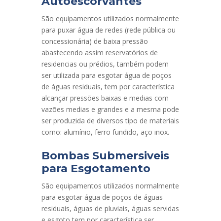
Autoescorvantes
São equipamentos utilizados normalmente
para puxar água de redes (rede pública ou
concessionária) de baixa pressão
abastecendo assim reservatórios de
residencias ou prédios, também podem
ser utilizada para esgotar água de poços
de águas residuais, tem por característica
alcançar pressões baixas e medias com
vazões medias e grandes e a mesma pode
ser produzida de diversos tipo de materiais
como: alumínio, ferro fundido, aço inox.
Bombas Submersiveis
para Esgotamento
São equipamentos utilizados normalmente
para esgotar água de poços de águas
residuais, águas de pluviais, águas servidas
e esgoto tem por característica ser