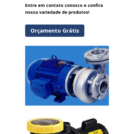
Entre em contato conosco e confira
nossa variedade de produtos!
Orçamento Grátis