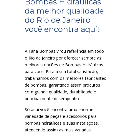
Bombas Hidráulicas
da melhor qualidade
do Rio de Janeiro
você encontra aqui!
A Faria Bombas virou referência em todo
o Rio de Janeiro por oferecer sempre as
melhores opções de Bombas Hidráulicas
para você. Para a sua total satisfação,
trabalhamos com os melhores fabricantes
de bombas, garantindo assim produtos
com grande qualidade, durabilidade e
principalmente desempenho.
Só aqui você encontra uma enorme
variedade de peças e acessórios para
bombas hidráulicas e suas instalações,
atendendo assim as mais variadas