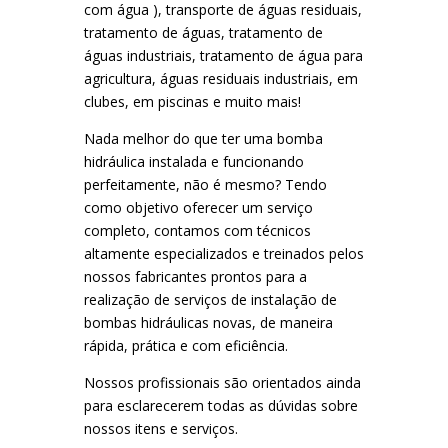
com água ), transporte de águas residuais,
tratamento de águas, tratamento de
águas industriais, tratamento de água para
agricultura, águas residuais industriais, em
clubes, em piscinas e muito mais!
Nada melhor do que ter uma bomba
hidráulica instalada e funcionando
perfeitamente, não é mesmo? Tendo
como objetivo oferecer um serviço
completo, contamos com técnicos
altamente especializados e treinados pelos
nossos fabricantes prontos para a
realização de serviços de instalação de
bombas hidráulicas novas, de maneira
rápida, prática e com eficiência.
Nossos profissionais são orientados ainda
para esclarecerem todas as dúvidas sobre
nossos itens e serviços.