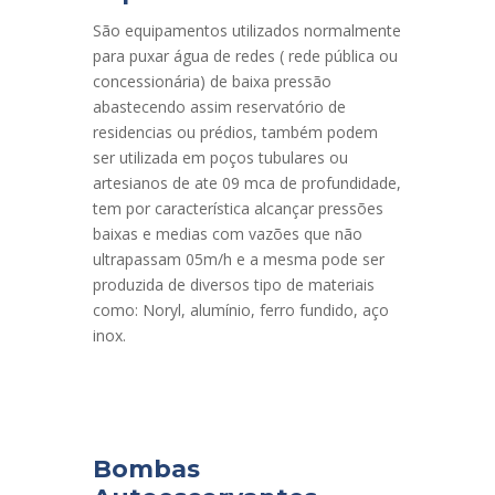
São equipamentos utilizados normalmente
para puxar água de redes ( rede pública ou
concessionária) de baixa pressão
abastecendo assim reservatório de
residencias ou prédios, também podem
ser utilizada em poços tubulares ou
artesianos de ate 09 mca de profundidade,
tem por característica alcançar pressões
baixas e medias com vazões que não
ultrapassam 05m/h e a mesma pode ser
produzida de diversos tipo de materiais
como: Noryl, alumínio, ferro fundido, aço
inox.
Bombas