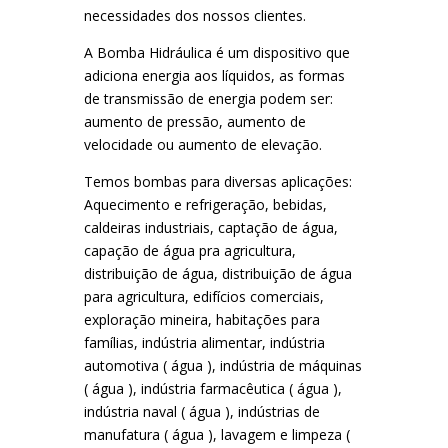
necessidades dos nossos clientes.
A Bomba Hidráulica é um dispositivo que
adiciona energia aos líquidos, as formas
de transmissão de energia podem ser:
aumento de pressão, aumento de
velocidade ou aumento de elevação.
Temos bombas para diversas aplicações:
Aquecimento e refrigeração, bebidas,
caldeiras industriais, captação de água,
capação de água pra agricultura,
distribuição de água, distribuição de água
para agricultura, edifícios comerciais,
exploração mineira, habitações para
famílias, indústria alimentar, indústria
automotiva ( água ), indústria de máquinas
( água ), indústria farmacêutica ( água ),
indústria naval ( água ), indústrias de
manufatura ( água ), lavagem e limpeza (