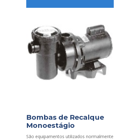
Bombas de Recalque
Monoestágio
São equipamentos utilizados normalmente