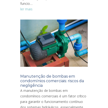
funcio…
ler mais
Manutenção de bombas em
condomínios comerciais: riscos da
negligência
A manutenção de bombas em
condomínios comerciais é um fator crítico
para garantir o funcionamento contínuo
dos sistemas hidráulicos, especialmente