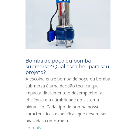
Bomba de poço ou bomba
submersa? Qual escolher para seu
projeto?
A escolha entre bomba de poço ou bomba
submersa é uma decisão técnica que
impacta diretamente o desempenho, a
eficiência e a durabilidade do sistema
hidráulico. Cada tipo de bomba possui
características específicas que devem ser
avaliadas conforme a …
ler mais