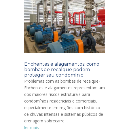
Enchentes e alagamentos: como
bombas de recalque podem
proteger seu condomínio
Problemas com as bombas de recalque?
Enchentes e alagamentos representam um
dos maiores riscos estruturais para
condomínios residenciais e comerciais,
especialmente em regiões com histórico
de chuvas intensas e sistemas públicos de
drenagem sobrecarre…
ler mais