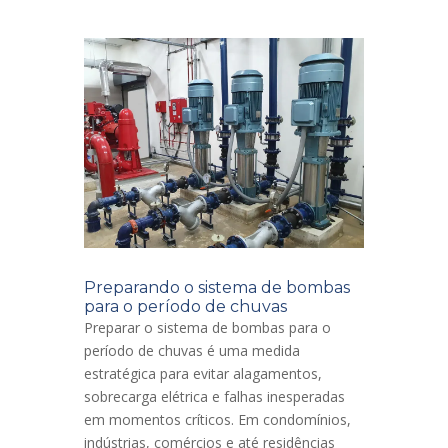
Preparando o sistema de bombas
para o período de chuvas
Preparar o sistema de bombas para o
período de chuvas é uma medida
estratégica para evitar alagamentos,
sobrecarga elétrica e falhas inesperadas
em momentos críticos. Em condomínios,
indústrias, comércios e até residências