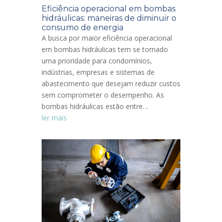
Eficiência operacional em bombas
hidráulicas: maneiras de diminuir o
consumo de energia
A busca por maior eficiência operacional
em bombas hidráulicas tem se tornado
uma prioridade para condomínios,
indústrias, empresas e sistemas de
abastecimento que desejam reduzir custos
sem comprometer o desempenho. As
bombas hidráulicas estão entre…
ler mais