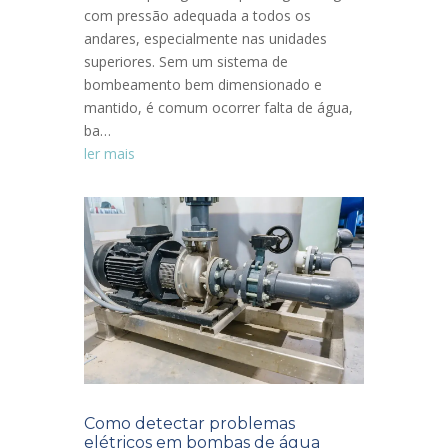
com pressão adequada a todos os
andares, especialmente nas unidades
superiores. Sem um sistema de
bombeamento bem dimensionado e
mantido, é comum ocorrer falta de água,
ba…
ler mais
Como detectar problemas
elétricos em bombas de água