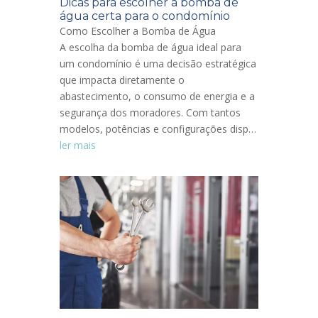
Dicas para escolher a bomba de
água certa para o condomínio
Como Escolher a Bomba de Água
A escolha da bomba de água ideal para
um condomínio é uma decisão estratégica
que impacta diretamente o
abastecimento, o consumo de energia e a
segurança dos moradores. Com tantos
modelos, potências e configurações disp…
ler mais