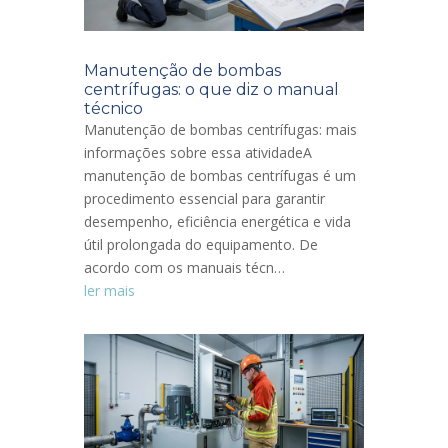
Manutenção de bombas
centrífugas: o que diz o manual
técnico
Manutenção de bombas centrífugas: mais
informações sobre essa atividadeA
manutenção de bombas centrífugas é um
procedimento essencial para garantir
desempenho, eficiência energética e vida
útil prolongada do equipamento. De
acordo com os manuais técn…
ler mais