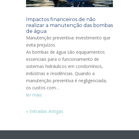
Impactos financeiros de não
realizar a manutenção das bombas
de água
Manutenção preventiva: investimento que
evita prejuízos
As bombas de água são equipamentos
essenciais para o funcionamento de
sistemas hidráulicos em condomínios,
indústrias e residências. Quando a
manutenção preventiva é negligenciada,
os custos com…
ler mais
« Entradas Antigas