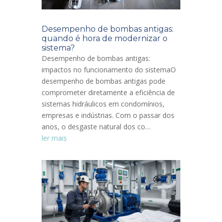
Desempenho de bombas antigas:
quando é hora de modernizar o
sistema?
Desempenho de bombas antigas:
impactos no funcionamento do sistemaO
desempenho de bombas antigas pode
comprometer diretamente a eficiência de
sistemas hidráulicos em condomínios,
empresas e indústrias. Com o passar dos
anos, o desgaste natural dos co…
ler mais