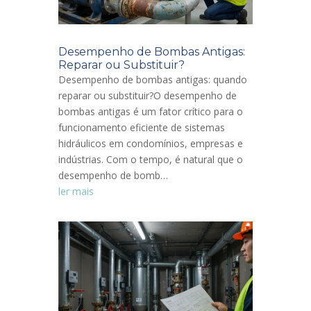
Desempenho de Bombas Antigas:
Reparar ou Substituir?
Desempenho de bombas antigas: quando
reparar ou substituir?O desempenho de
bombas antigas é um fator crítico para o
funcionamento eficiente de sistemas
hidráulicos em condomínios, empresas e
indústrias. Com o tempo, é natural que o
desempenho de bomb…
ler mais