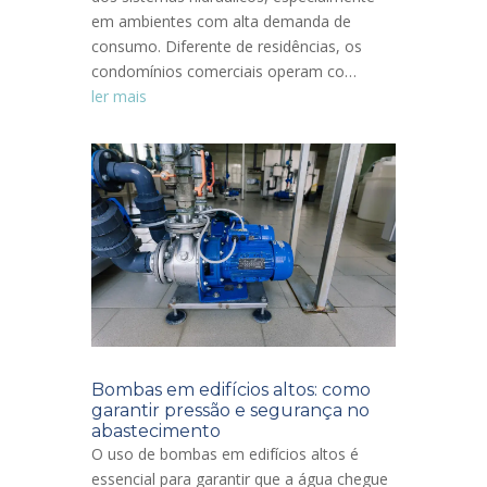
em ambientes com alta demanda de
consumo. Diferente de residências, os
condomínios comerciais operam co…
ler mais
Bombas em edifícios altos: como
garantir pressão e segurança no
abastecimento
O uso de bombas em edifícios altos é
essencial para garantir que a água chegue