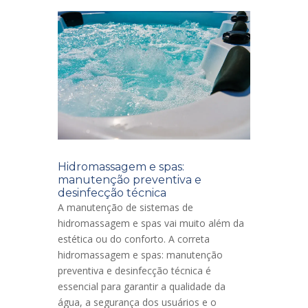
Hidromassagem e spas:
manutenção preventiva e
desinfecção técnica
A manutenção de sistemas de
hidromassagem e spas vai muito além da
estética ou do conforto. A correta
hidromassagem e spas: manutenção
preventiva e desinfecção técnica é
essencial para garantir a qualidade da
água, a segurança dos usuários e o