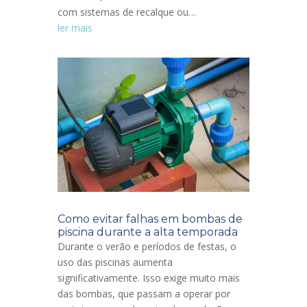
com sistemas de recalque ou…
ler mais
Como evitar falhas em bombas de
piscina durante a alta temporada
Durante o verão e períodos de festas, o
uso das piscinas aumenta
significativamente. Isso exige muito mais
das bombas, que passam a operar por