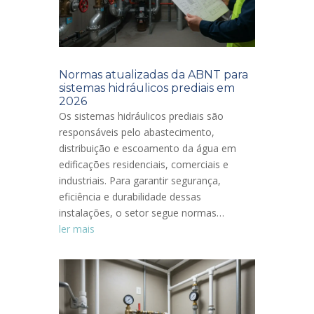
Normas atualizadas da ABNT para
sistemas hidráulicos prediais em
2026
Os sistemas hidráulicos prediais são
responsáveis pelo abastecimento,
distribuição e escoamento da água em
edificações residenciais, comerciais e
industriais. Para garantir segurança,
eficiência e durabilidade dessas
instalações, o setor segue normas…
ler mais