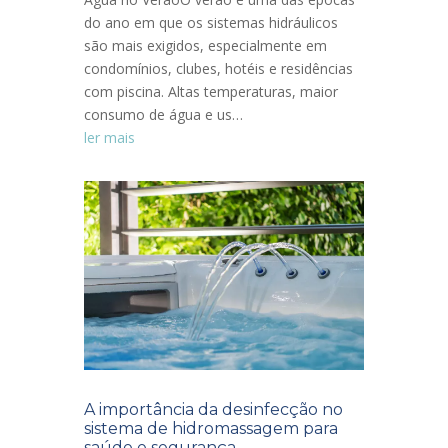
do ano em que os sistemas hidráulicos
são mais exigidos, especialmente em
condomínios, clubes, hotéis e residências
com piscina. Altas temperaturas, maior
consumo de água e us…
ler mais
A importância da desinfecção no
sistema de hidromassagem para
saúde e segurança