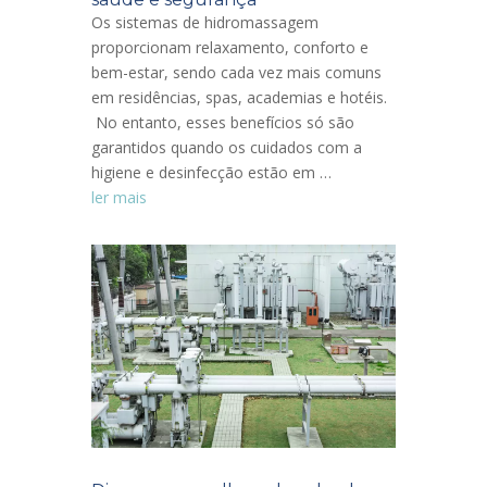
Os sistemas de hidromassagem
proporcionam relaxamento, conforto e
bem-estar, sendo cada vez mais comuns
em residências, spas, academias e hotéis.
No entanto, esses benefícios só são
garantidos quando os cuidados com a
higiene e desinfecção estão em …
ler mais