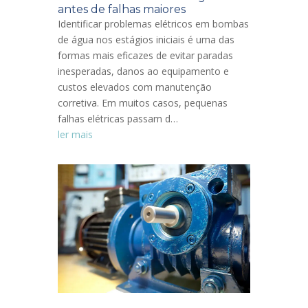
antes de falhas maiores
Identificar problemas elétricos em bombas
de água nos estágios iniciais é uma das
formas mais eficazes de evitar paradas
inesperadas, danos ao equipamento e
custos elevados com manutenção
corretiva. Em muitos casos, pequenas
falhas elétricas passam d…
ler mais