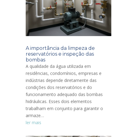
A importância da limpeza de
reservatórios e inspeção das
bombas
A qualidade da água utilizada em
residências, condomínios, empresas e
indústrias depende diretamente das
condições dos reservatórios e do
funcionamento adequado das bombas
hidráulicas. Esses dois elementos
trabalham em conjunto para garantir o
armaze…
ler mais