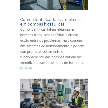
Como identificar falhas elétricas
em bombas hidráulicas
Como identificar falhas elétricas em
bombas hidráulicasAs falhas elétricas
estão entre os problemas mais comuns
em sistemas de bombeamento e podem
comprometer totalmente o
funcionamento das bombas hidráulicas.
Identificar esses problemas de forma ráp…
ler mais