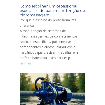
Como escolher um profissional
especializado para manutenção de
hidromassagem
Por que a escolha do profissional faz
diferença
A manutenção de sistemas de
hidromassagem exige conhecimentos
técnicos específicos, pois envolve
componentes elétricos, hidráulicos e
mecânicos que precisam trabalhar em
perfeita harmonia. Escolher um p…
ler mais