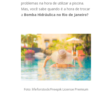
problemas na hora de utilizar a piscina.
Mas, você sabe quando é a hora de trocar
a
Bomba Hidráulica no Rio de Janeiro?
Foto: lifeforstock/Freepik License Premium