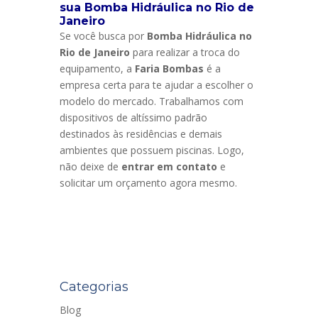
sua Bomba Hidráulica no Rio de
Janeiro
Se você busca por
Bomba Hidráulica no
Rio de Janeiro
para realizar a troca do
equipamento, a
Faria Bombas
é a
empresa certa para te ajudar a escolher o
modelo do mercado. Trabalhamos com
dispositivos de altíssimo padrão
destinados às residências e demais
ambientes que possuem piscinas. Logo,
não deixe de
entrar em contato
e
solicitar um orçamento agora mesmo.
Categorias
Blog