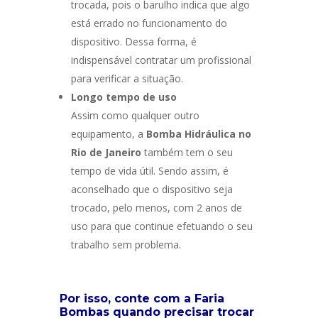
trocada, pois o barulho indica que algo
está errado no funcionamento do
dispositivo. Dessa forma, é
indispensável contratar um profissional
para verificar a situação.
Longo tempo de uso
Assim como qualquer outro
equipamento, a
Bomba Hidráulica no
Rio de Janeiro
também tem o seu
tempo de vida útil. Sendo assim, é
aconselhado que o dispositivo seja
trocado, pelo menos, com 2 anos de
uso para que continue efetuando o seu
trabalho sem problema.
Por isso, conte com a Faria
Bombas quando precisar trocar