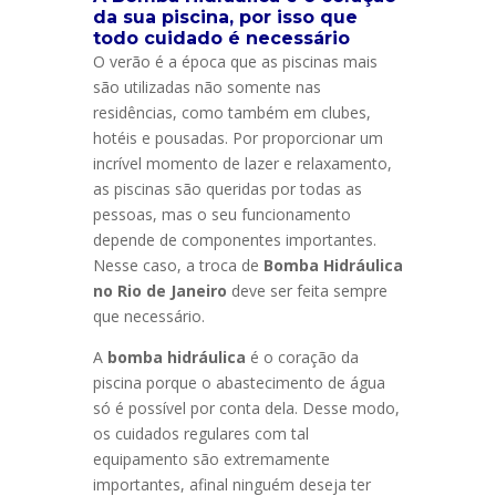
da sua piscina, por isso que
todo cuidado é necessário
O verão é a época que as piscinas mais
são utilizadas não somente nas
residências, como também em clubes,
hotéis e pousadas. Por proporcionar um
incrível momento de lazer e relaxamento,
as piscinas são queridas por todas as
pessoas, mas o seu funcionamento
depende de componentes importantes.
Nesse caso, a troca de
Bomba Hidráulica
no Rio de Janeiro
deve ser feita sempre
que necessário.
A
bomba hidráulica
é o coração da
piscina porque o abastecimento de água
só é possível por conta dela. Desse modo,
os cuidados regulares com tal
equipamento são extremamente
importantes, afinal ninguém deseja ter