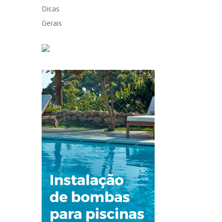
Dicas
Gerais