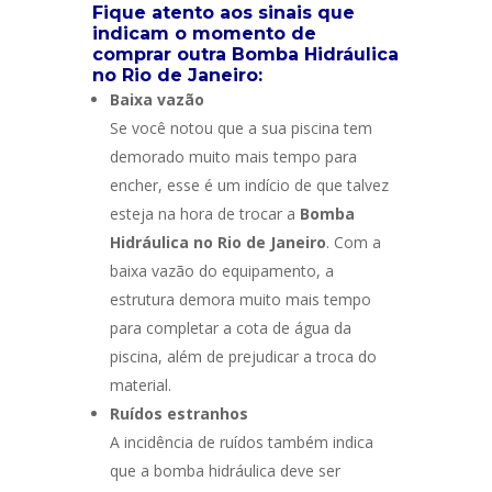
Fique atento aos sinais que
indicam o momento de
comprar outra Bomba Hidráulica
no Rio de Janeiro:
Baixa vazão
Se você notou que a sua piscina tem
demorado muito mais tempo para
encher, esse é um indício de que talvez
esteja na hora de trocar a
Bomba
Hidráulica no Rio de Janeiro
. Com a
baixa vazão do equipamento, a
estrutura demora muito mais tempo
para completar a cota de água da
piscina, além de prejudicar a troca do
material.
Ruídos estranhos
A incidência de ruídos também indica
que a bomba hidráulica deve ser