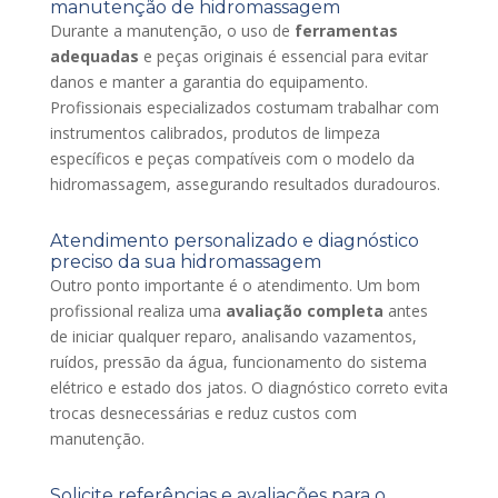
manutenção de hidromassagem
Durante a manutenção, o uso de
ferramentas
adequadas
e peças originais é essencial para evitar
danos e manter a garantia do equipamento.
Profissionais especializados costumam trabalhar com
instrumentos calibrados, produtos de limpeza
específicos e peças compatíveis com o modelo da
hidromassagem, assegurando resultados duradouros.
Atendimento personalizado e diagnóstico
preciso da sua hidromassagem
Outro ponto importante é o atendimento. Um bom
profissional realiza uma
avaliação completa
antes
de iniciar qualquer reparo, analisando vazamentos,
ruídos, pressão da água, funcionamento do sistema
elétrico e estado dos jatos. O diagnóstico correto evita
trocas desnecessárias e reduz custos com
manutenção.
Solicite referências e avaliações para o