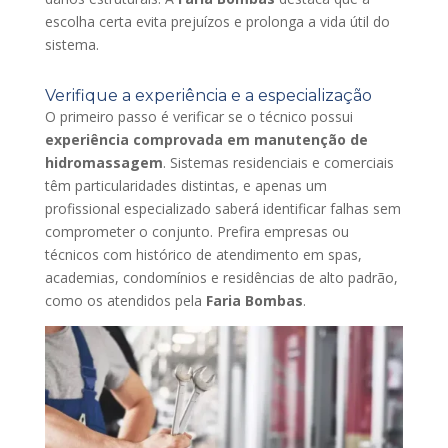
escolha certa evita prejuízos e prolonga a vida útil do
sistema.
Verifique a experiência e a especialização
O primeiro passo é verificar se o técnico possui
experiência comprovada em manutenção de
hidromassagem
. Sistemas residenciais e comerciais
têm particularidades distintas, e apenas um
profissional especializado saberá identificar falhas sem
comprometer o conjunto. Prefira empresas ou
técnicos com histórico de atendimento em spas,
academias, condomínios e residências de alto padrão,
como os atendidos pela
Faria Bombas
.