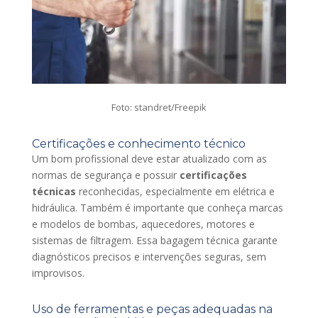
Foto: standret/Freepik
Certificações e conhecimento técnico
Um bom profissional deve estar atualizado com as
normas de segurança e possuir
certificações
técnicas
reconhecidas, especialmente em elétrica e
hidráulica. Também é importante que conheça marcas
e modelos de bombas, aquecedores, motores e
sistemas de filtragem. Essa bagagem técnica garante
diagnósticos precisos e intervenções seguras, sem
improvisos.
Uso de ferramentas e peças adequadas na