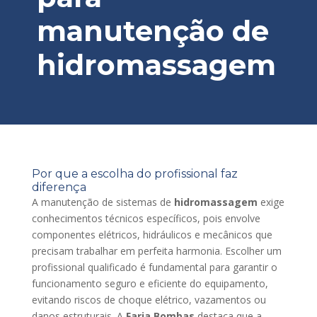
manutenção de
hidromassagem
Por que a escolha do profissional faz
diferença
A manutenção de sistemas de
hidromassagem
exige
conhecimentos técnicos específicos, pois envolve
componentes elétricos, hidráulicos e mecânicos que
precisam trabalhar em perfeita harmonia. Escolher um
profissional qualificado é fundamental para garantir o
funcionamento seguro e eficiente do equipamento,
evitando riscos de choque elétrico, vazamentos ou
danos estruturais. A
Faria Bombas
destaca que a