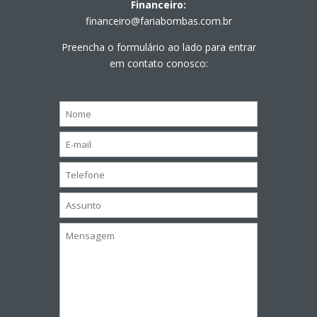
Financeiro:
financeiro@fariabombas.com.br
Preencha o formulário ao lado para entrar
em contato conosco: