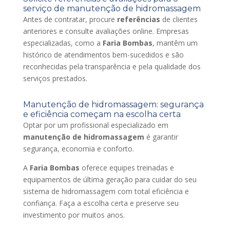
serviço de manutenção de hidromassagem
Antes de contratar, procure
referências
de clientes
anteriores e consulte avaliações online. Empresas
especializadas, como a
Faria Bombas
, mantêm um
histórico de atendimentos bem-sucedidos e são
reconhecidas pela transparência e pela qualidade dos
serviços prestados.
Manutenção de hidromassagem: segurança
e eficiência começam na escolha certa
Optar por um profissional especializado em
manutenção de hidromassagem
é garantir
segurança, economia e conforto.
A
Faria Bombas
oferece equipes treinadas e
equipamentos de última geração para cuidar do seu
sistema de hidromassagem com total eficiência e
confiança. Faça a escolha certa e preserve seu
investimento por muitos anos.