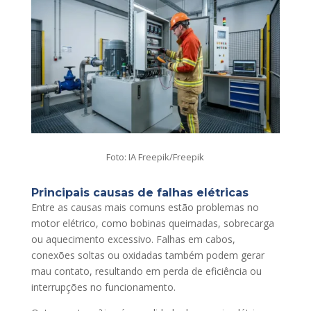
Foto: IA Freepik/Freepik
Principais causas de falhas elétricas
Entre as causas mais comuns estão problemas no
motor elétrico, como bobinas queimadas, sobrecarga
ou aquecimento excessivo. Falhas em cabos,
conexões soltas ou oxidadas também podem gerar
mau contato, resultando em perda de eficiência ou
interrupções no funcionamento.