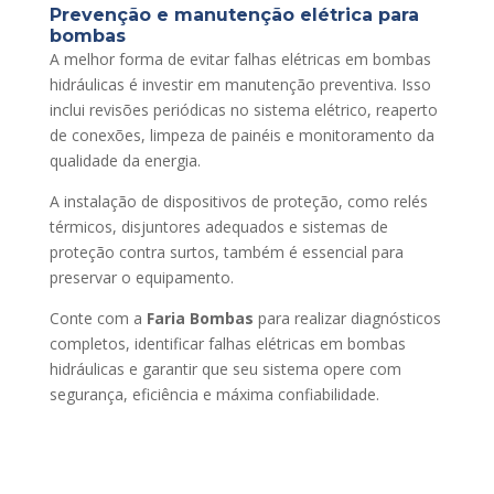
Prevenção e manutenção elétrica para
bombas
A melhor forma de evitar falhas elétricas em bombas
hidráulicas é investir em manutenção preventiva. Isso
inclui revisões periódicas no sistema elétrico, reaperto
de conexões, limpeza de painéis e monitoramento da
qualidade da energia.
A instalação de dispositivos de proteção, como relés
térmicos, disjuntores adequados e sistemas de
proteção contra surtos, também é essencial para
preservar o equipamento.
Conte com a
Faria Bombas
para realizar diagnósticos
completos, identificar falhas elétricas em bombas
hidráulicas e garantir que seu sistema opere com
segurança, eficiência e máxima confiabilidade.