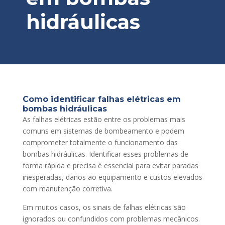
hidráulicas
Como identificar falhas elétricas em
bombas hidráulicas
As falhas elétricas estão entre os problemas mais
comuns em sistemas de bombeamento e podem
comprometer totalmente o funcionamento das
bombas hidráulicas. Identificar esses problemas de
forma rápida e precisa é essencial para evitar paradas
inesperadas, danos ao equipamento e custos elevados
com manutenção corretiva.
Em muitos casos, os sinais de falhas elétricas são
ignorados ou confundidos com problemas mecânicos.