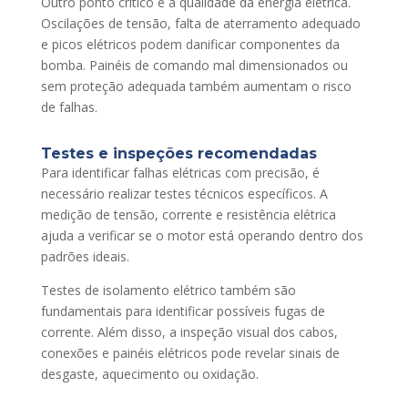
Outro ponto crítico é a qualidade da energia elétrica.
Oscilações de tensão, falta de aterramento adequado
e picos elétricos podem danificar componentes da
bomba. Painéis de comando mal dimensionados ou
sem proteção adequada também aumentam o risco
de falhas.
Testes e inspeções recomendadas
Para identificar falhas elétricas com precisão, é
necessário realizar testes técnicos específicos. A
medição de tensão, corrente e resistência elétrica
ajuda a verificar se o motor está operando dentro dos
padrões ideais.
Testes de isolamento elétrico também são
fundamentais para identificar possíveis fugas de
corrente. Além disso, a inspeção visual dos cabos,
conexões e painéis elétricos pode revelar sinais de
desgaste, aquecimento ou oxidação.