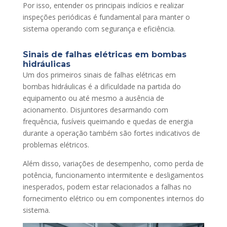
Por isso, entender os principais indícios e realizar
inspeções periódicas é fundamental para manter o
sistema operando com segurança e eficiência.
Sinais de falhas elétricas em bombas
hidráulicas
Um dos primeiros sinais de falhas elétricas em
bombas hidráulicas é a dificuldade na partida do
equipamento ou até mesmo a ausência de
acionamento. Disjuntores desarmando com
frequência, fusíveis queimando e quedas de energia
durante a operação também são fortes indicativos de
problemas elétricos.
Além disso, variações de desempenho, como perda de
potência, funcionamento intermitente e desligamentos
inesperados, podem estar relacionados a falhas no
fornecimento elétrico ou em componentes internos do
sistema.