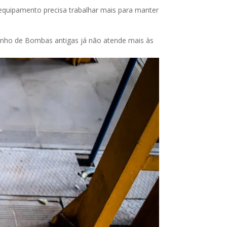
quipamento precisa trabalhar mais para manter
nho de Bombas antigas já não atende mais às