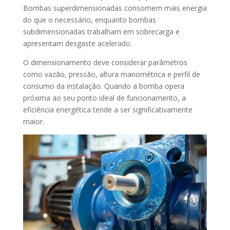
Bombas superdimensionadas consomem mais energia
do que o necessário, enquanto bombas
subdimensionadas trabalham em sobrecarga e
apresentam desgaste acelerado.
O dimensionamento deve considerar parâmetros
como vazão, pressão, altura manométrica e perfil de
consumo da instalação. Quando a bomba opera
próxima ao seu ponto ideal de funcionamento, a
eficiência energética tende a ser significativamente
maior.