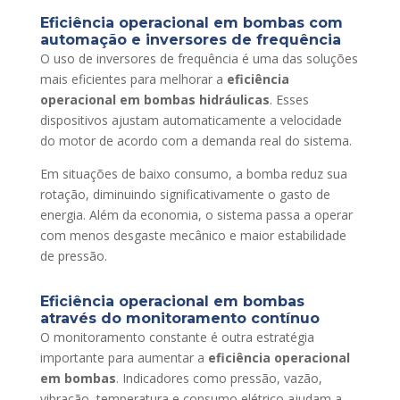
Eficiência operacional em bombas com
automação e inversores de frequência
O uso de inversores de frequência é uma das soluções
mais eficientes para melhorar a
eficiência
operacional em bombas hidráulicas
. Esses
dispositivos ajustam automaticamente a velocidade
do motor de acordo com a demanda real do sistema.
Em situações de baixo consumo, a bomba reduz sua
rotação, diminuindo significativamente o gasto de
energia. Além da economia, o sistema passa a operar
com menos desgaste mecânico e maior estabilidade
de pressão.
Eficiência operacional em bombas
através do monitoramento contínuo
O monitoramento constante é outra estratégia
importante para aumentar a
eficiência operacional
em bombas
. Indicadores como pressão, vazão,
vibração, temperatura e consumo elétrico ajudam a