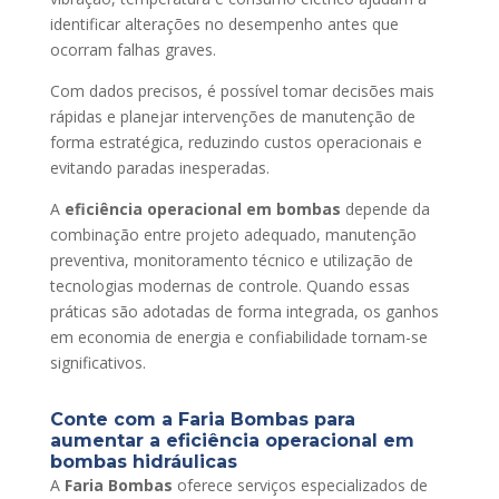
identificar alterações no desempenho antes que
ocorram falhas graves.
Com dados precisos, é possível tomar decisões mais
rápidas e planejar intervenções de manutenção de
forma estratégica, reduzindo custos operacionais e
evitando paradas inesperadas.
A
eficiência operacional em bombas
depende da
combinação entre projeto adequado, manutenção
preventiva, monitoramento técnico e utilização de
tecnologias modernas de controle. Quando essas
práticas são adotadas de forma integrada, os ganhos
em economia de energia e confiabilidade tornam-se
significativos.
Conte com a Faria Bombas para
aumentar a eficiência operacional em
bombas hidráulicas
A
Faria Bombas
oferece serviços especializados de