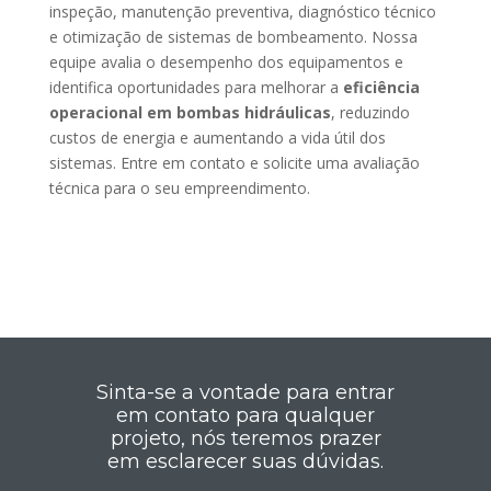
inspeção, manutenção preventiva, diagnóstico técnico
e otimização de sistemas de bombeamento. Nossa
equipe avalia o desempenho dos equipamentos e
identifica oportunidades para melhorar a
eficiência
operacional em bombas hidráulicas
, reduzindo
custos de energia e aumentando a vida útil dos
sistemas. Entre em contato e solicite uma avaliação
técnica para o seu empreendimento.
Sinta-se a vontade para entrar
em contato para qualquer
projeto, nós teremos prazer
em esclarecer suas dúvidas.