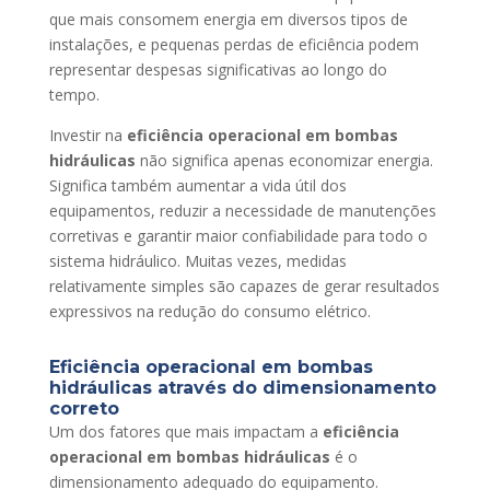
que mais consomem energia em diversos tipos de
instalações, e pequenas perdas de eficiência podem
representar despesas significativas ao longo do
tempo.
Investir na
eficiência operacional em bombas
hidráulicas
não significa apenas economizar energia.
Significa também aumentar a vida útil dos
equipamentos, reduzir a necessidade de manutenções
corretivas e garantir maior confiabilidade para todo o
sistema hidráulico. Muitas vezes, medidas
relativamente simples são capazes de gerar resultados
expressivos na redução do consumo elétrico.
Eficiência operacional em bombas
hidráulicas através do dimensionamento
correto
Um dos fatores que mais impactam a
eficiência
operacional em bombas hidráulicas
é o
dimensionamento adequado do equipamento.