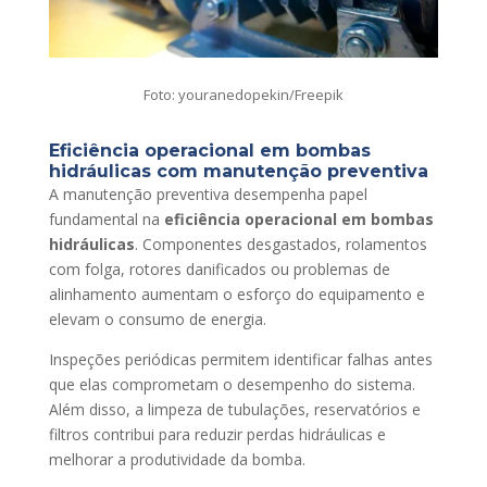
Foto: youranedopekin/Freepik
Eficiência operacional em bombas
hidráulicas com manutenção preventiva
A manutenção preventiva desempenha papel
fundamental na
eficiência operacional em bombas
hidráulicas
. Componentes desgastados, rolamentos
com folga, rotores danificados ou problemas de
alinhamento aumentam o esforço do equipamento e
elevam o consumo de energia.
Inspeções periódicas permitem identificar falhas antes
que elas comprometam o desempenho do sistema.
Além disso, a limpeza de tubulações, reservatórios e
filtros contribui para reduzir perdas hidráulicas e
melhorar a produtividade da bomba.