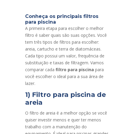
Conheça os principais filtros
para piscina
A primeira etapa para escolher o melhor
filtro é saber quais são suas opções. Você
tem três tipos de filtros para escolher:
areia, cartucho e terra de diatomáceas.
Cada tipo possui um valor, frequência de
substituição e taxas de filtragem. Vamos
comparar cada
filtro para piscina
para
você escolher o ideal para a sua área de
lazer.
1) Filtro para piscina de
areia
O filtro de areia é a melhor opção se você
quiser investir menos e quer ter menos
trabalho com a manutenção do
equipamento. É ideal para piscinas grandes