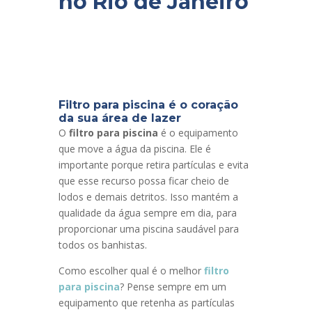
no Rio de Janeiro
Filtro para piscina é o coração
da sua área de lazer
O
filtro para piscina
é o equipamento
que move a água da piscina. Ele é
importante porque retira partículas e evita
que esse recurso possa ficar cheio de
lodos e demais detritos. Isso mantém a
qualidade da água sempre em dia, para
proporcionar uma piscina saudável para
todos os banhistas.
Como escolher qual é o melhor
filtro
para piscina
? Pense sempre em um
equipamento que retenha as partículas