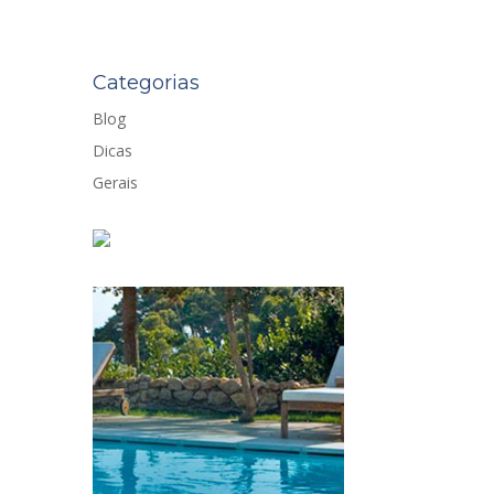
Categorias
Blog
Dicas
Gerais