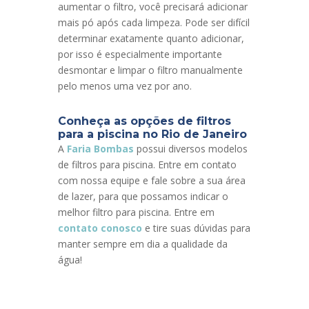
aumentar o filtro, você precisará adicionar
mais pó após cada limpeza. Pode ser difícil
determinar exatamente quanto adicionar,
por isso é especialmente importante
desmontar e limpar o filtro manualmente
pelo menos uma vez por ano.
Conheça as opções de filtros
para a piscina no Rio de Janeiro
A
Faria Bombas
possui diversos modelos
de filtros para piscina. Entre em contato
com nossa equipe e fale sobre a sua área
de lazer, para que possamos indicar o
melhor filtro para piscina. Entre em
contato conosco
e tire suas dúvidas para
manter sempre em dia a qualidade da
água!