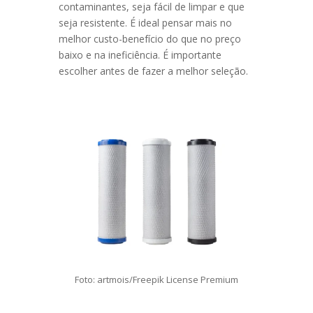
contaminantes, seja fácil de limpar e que
seja resistente. É ideal pensar mais no
melhor custo-benefício do que no preço
baixo e na ineficiência. É importante
escolher antes de fazer a melhor seleção.
Foto: artmois/Freepik License Premium