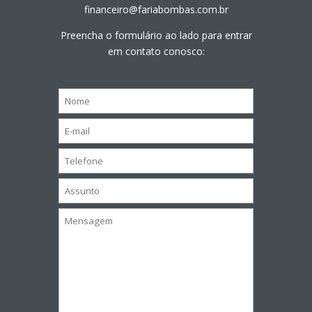
financeiro@fariabombas.com.br
Preencha o formulário ao lado para entrar
em contato conosco: