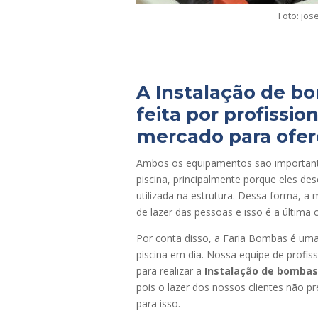
Foto: jo
A
Instalação de bo
feita por profissi
mercado para ofer
Ambos os equipamentos são important
piscina, principalmente porque eles 
utilizada na estrutura. Dessa forma, 
de lazer das pessoas e isso é a última 
Por conta disso, a Faria Bombas é um
piscina em dia. Nossa equipe de profis
para realizar a
Instalação de bombas 
pois o lazer dos nossos clientes não p
para isso.