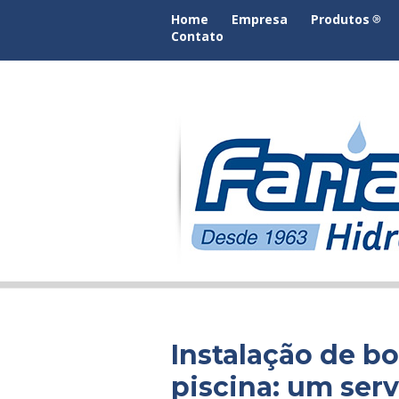
Home
Empresa
Produtos
Contato
Instalação de bo
piscina: um ser