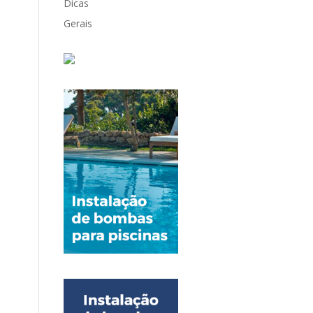
Dicas
Gerais