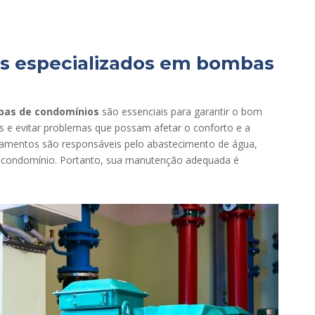
s especializados em bombas
as de condomínios
são essenciais para garantir o bom
s e evitar problemas que possam afetar o conforto e a
amentos são responsáveis pelo abastecimento de água,
do condomínio. Portanto, sua manutenção adequada é