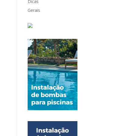
Dicas
Gerais