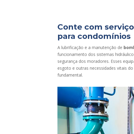
Conte com serviço
para condomínios
A lubrificação e a manutenção de
bomb
funcionamento dos sistemas hidráulico
segurança dos moradores. Esses equip
esgoto e outras necessidades vitais 
fundamental.