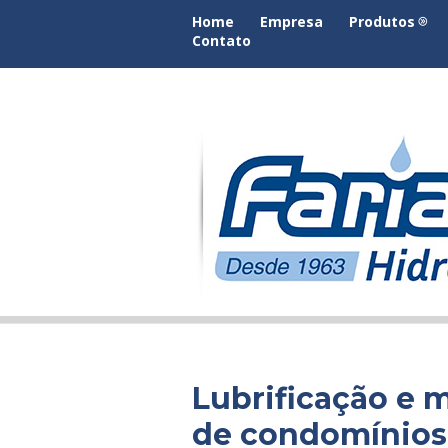
Home
Empresa
Produtos
Contato
Lubrificação e
de condomínios