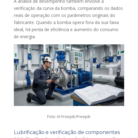
A análise de desempenho também envolve a
verificação da curva da bomba, comparando os dados
reais de operação com os parâmetros originais do
fabricante. Quando a bomba opera fora da sua faixa
ideal, há perda de eficiência e aumento do consumo
de energia.
Foto: IA Freepik/Freepik
Lubrificação e verificação de componentes