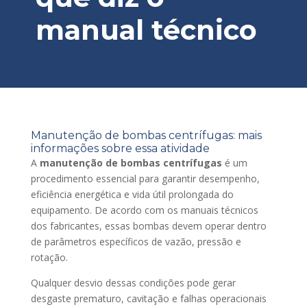
manual técnico
Manutenção de bombas centrífugas: mais
informações sobre essa atividade
A
manutenção de bombas centrífugas
é um
procedimento essencial para garantir desempenho,
eficiência energética e vida útil prolongada do
equipamento. De acordo com os manuais técnicos
dos fabricantes, essas bombas devem operar dentro
de parâmetros específicos de vazão, pressão e
rotação.
Qualquer desvio dessas condições pode gerar
desgaste prematuro, cavitação e falhas operacionais