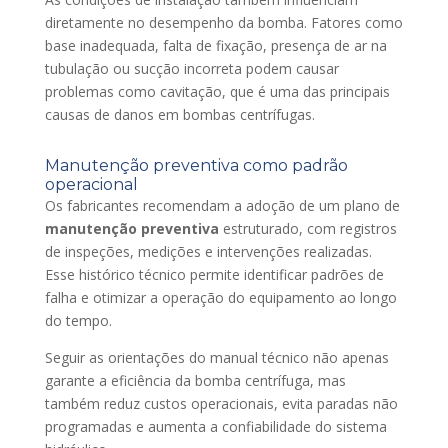
diretamente no desempenho da bomba. Fatores como
base inadequada, falta de fixação, presença de ar na
tubulação ou sucção incorreta podem causar
problemas como cavitação, que é uma das principais
causas de danos em bombas centrífugas.
Manutenção preventiva como padrão
operacional
Os fabricantes recomendam a adoção de um plano de
manutenção preventiva
estruturado, com registros
de inspeções, medições e intervenções realizadas.
Esse histórico técnico permite identificar padrões de
falha e otimizar a operação do equipamento ao longo
do tempo.
Seguir as orientações do manual técnico não apenas
garante a eficiência da bomba centrífuga, mas
também reduz custos operacionais, evita paradas não
programadas e aumenta a confiabilidade do sistema