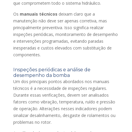
que comprometem todo o sistema hidráulico.
Os
manuais técnicos
deixam claro que a
manutenção não deve ser apenas corretiva, mas
principalmente preventiva. Isso significa realizar
inspeções periódicas, monitoramento de desempenho
e intervenções programadas, evitando paradas
inesperadas e custos elevados com substituição de
componentes.
Inspeções periódicas e análise de
desempenho da bomba
Um dos principais pontos abordados nos manuais
técnicos é a necessidade de inspeções regulares.
Durante essas verificações, devem ser analisados
fatores como vibração, temperatura, ruído e pressão
de operação. Alterações nesses indicadores podem
sinalizar desalinhamento, desgaste de rolamentos ou
problemas no rotor.