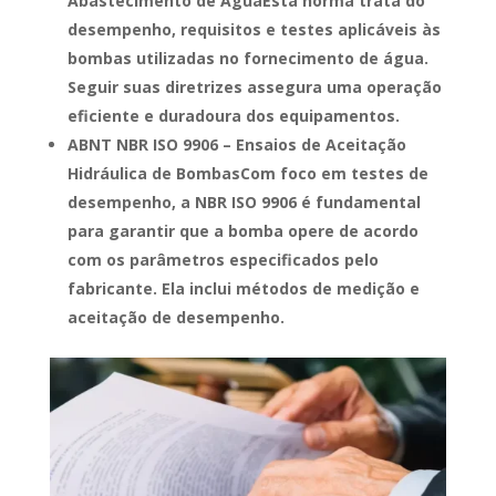
Abastecimento de ÁguaEsta norma trata do
desempenho, requisitos e testes aplicáveis às
bombas utilizadas no fornecimento de água.
Seguir suas diretrizes assegura uma operação
eficiente e duradoura dos equipamentos.
ABNT NBR ISO 9906 – Ensaios de Aceitação
Hidráulica de BombasCom foco em testes de
desempenho, a NBR ISO 9906 é fundamental
para garantir que a bomba opere de acordo
com os parâmetros especificados pelo
fabricante. Ela inclui métodos de medição e
aceitação de desempenho.