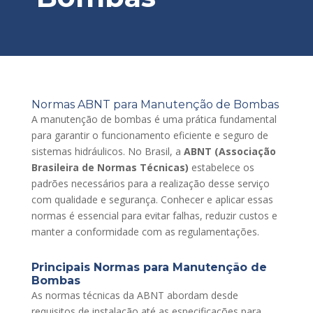
Normas ABNT para Manutenção de Bombas
A manutenção de bombas é uma prática fundamental
para garantir o funcionamento eficiente e seguro de
sistemas hidráulicos. No Brasil, a
ABNT (Associação
Brasileira de Normas Técnicas)
estabelece os
padrões necessários para a realização desse serviço
com qualidade e segurança. Conhecer e aplicar essas
normas é essencial para evitar falhas, reduzir custos e
manter a conformidade com as regulamentações.
Principais Normas para Manutenção de
Bombas
As normas técnicas da ABNT abordam desde
requisitos de instalação até as especificações para