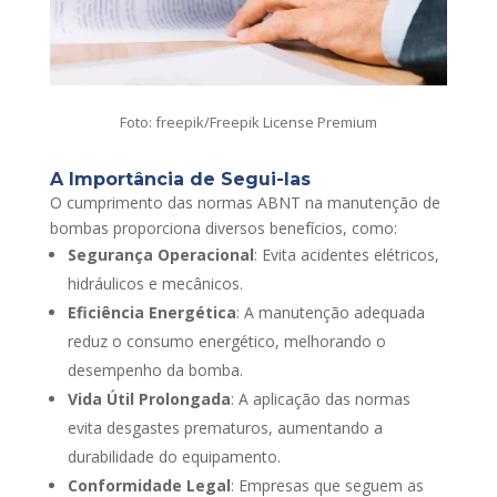
Foto: freepik/Freepik License Premium
A Importância de Segui-las
O cumprimento das normas ABNT na manutenção de
bombas proporciona diversos benefícios, como:
Segurança Operacional
: Evita acidentes elétricos,
hidráulicos e mecânicos.
Eficiência Energética
: A manutenção adequada
reduz o consumo energético, melhorando o
desempenho da bomba.
Vida Útil Prolongada
: A aplicação das normas
evita desgastes prematuros, aumentando a
durabilidade do equipamento.
Conformidade Legal
: Empresas que seguem as