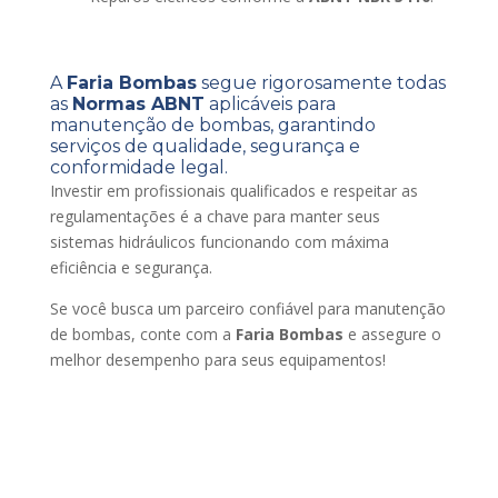
A
Faria Bombas
segue rigorosamente todas
as
Normas ABNT
aplicáveis para
manutenção de bombas, garantindo
serviços de qualidade, segurança e
conformidade legal.
Investir em profissionais qualificados e respeitar as
regulamentações é a chave para manter seus
sistemas hidráulicos funcionando com máxima
eficiência e segurança.
Se você busca um parceiro confiável para manutenção
de bombas, conte com a
Faria Bombas
e assegure o
melhor desempenho para seus equipamentos!