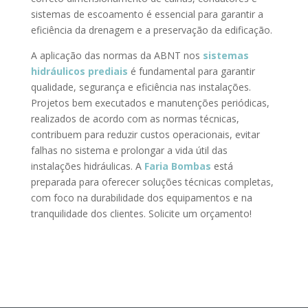
sistemas de escoamento é essencial para garantir a
eficiência da drenagem e a preservação da edificação.
A aplicação das normas da ABNT nos
sistemas
hidráulicos prediais
é fundamental para garantir
qualidade, segurança e eficiência nas instalações.
Projetos bem executados e manutenções periódicas,
realizados de acordo com as normas técnicas,
contribuem para reduzir custos operacionais, evitar
falhas no sistema e prolongar a vida útil das
instalações hidráulicas. A
Faria Bombas
está
preparada para oferecer soluções técnicas completas,
com foco na durabilidade dos equipamentos e na
tranquilidade dos clientes. Solicite um orçamento!