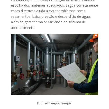
escolha dos materiais adequados. Seguir corretamente
essas diretrizes ajuda a evitar problemas como
vazamentos, baixa pressão e desperdício de água,
além de garantir maior eficiência no sistema de
abastecimento.
Foto: AI Freepik/Freepik