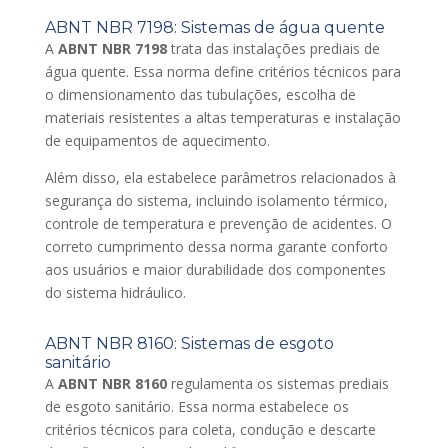
ABNT NBR 7198: Sistemas de água quente
A
ABNT NBR 7198
trata das instalações prediais de
água quente. Essa norma define critérios técnicos para
o dimensionamento das tubulações, escolha de
materiais resistentes a altas temperaturas e instalação
de equipamentos de aquecimento.
Além disso, ela estabelece parâmetros relacionados à
segurança do sistema, incluindo isolamento térmico,
controle de temperatura e prevenção de acidentes. O
correto cumprimento dessa norma garante conforto
aos usuários e maior durabilidade dos componentes
do sistema hidráulico.
ABNT NBR 8160: Sistemas de esgoto
sanitário
A
ABNT NBR 8160
regulamenta os sistemas prediais
de esgoto sanitário. Essa norma estabelece os
critérios técnicos para coleta, condução e descarte