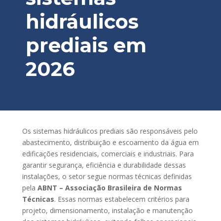
hidráulicos
prediais em
2026
Os sistemas hidráulicos prediais são responsáveis pelo
abastecimento, distribuição e escoamento da água em
edificações residenciais, comerciais e industriais. Para
garantir segurança, eficiência e durabilidade dessas
instalações, o setor segue normas técnicas definidas
pela
ABNT – Associação Brasileira de Normas
Técnicas
. Essas normas estabelecem critérios para
projeto, dimensionamento, instalação e manutenção