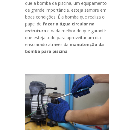
que a bomba da piscina, um equipamento
de grande importância, esteja sempre em
boas condições. É a bomba que realiza o
papel de
fazer a água circular na
estrutura
e nada melhor do que garantir
que esteja tudo para aproveitar um dia
ensolarado através da
manutenção da
bomba para piscina
.