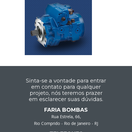
Sinta-se a vontade para entrar
em contato para qualquer
projeto, nós teremos prazer
em esclarecer suas dúvidas.
FARIA BOMBAS
Rua Estrela, 66,
Rio Comprido - Rio de Janeiro - RJ