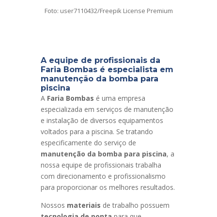
Foto: user7110432/Freepik License Premium
A equipe de profissionais da
Faria Bombas é especialista em
manutenção da bomba para
piscina
A
Faria Bombas
é uma empresa
especializada em serviços de manutenção
e instalação de diversos equipamentos
voltados para a piscina. Se tratando
especificamente do serviço de
manutenção da bomba para piscina
, a
nossa equipe de profissionais trabalha
com direcionamento e profissionalismo
para proporcionar os melhores resultados.
Nossos
materiais
de trabalho possuem
tecnologia de ponta
para que