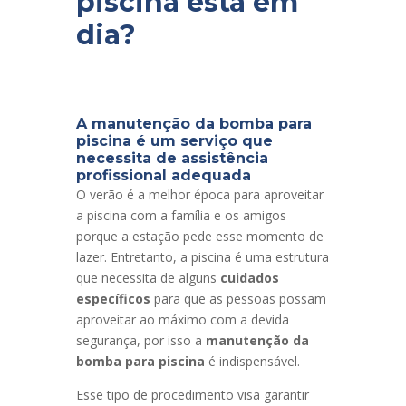
piscina está em
dia?
A manutenção da bomba para
piscina é um serviço que
necessita de assistência
profissional adequada
O verão é a melhor época para aproveitar
a piscina com a família e os amigos
porque a estação pede esse momento de
lazer. Entretanto, a piscina é uma estrutura
que necessita de alguns
cuidados
específicos
para que as pessoas possam
aproveitar ao
m
áximo com a devida
segurança, por isso a
manutenção da
bomba para piscina
é indispensável.
Esse tipo de procedimento visa garantir