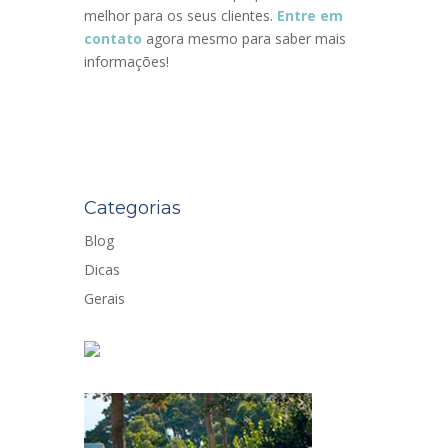
melhor para os seus clientes.
Entre em
contato
agora mesmo para saber mais
informações!
Categorias
Blog
Dicas
Gerais