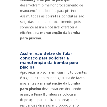
desenvolvam o melhor procedimento de
manutenção da bomba para piscina.
Assim, todas as
corretas condutas
são
seguidas durante o procedimento, pois
somente assim é possível oferecer a
eficiência na
manutenção da bomba
para piscina
.
Assim, não deixe de falar
conosco para solicitar a
manutenção da bomba para
piscina
Aproveitar a piscina em dias muito quentes
é algo que todo mundo gostaria de fazer,
mas antes a
manutenção da bomba
para piscina
deve estar em dia. Sendo
assim, a
Faria Bombas
se coloca à
disposição para realizar o serviço em
residências diversas e proporcionar o