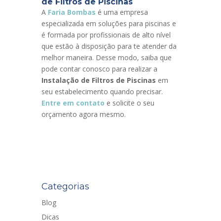
de Filtros de Piscinas
A
Faria Bombas
é uma empresa
especializada em soluções para piscinas e
é formada por profissionais de alto nível
que estão à disposição para te atender da
melhor maneira. Desse modo, saiba que
pode contar conosco para realizar a
Instalação de Filtros de Piscinas
em
seu estabelecimento quando precisar.
Entre em contato
e solicite o seu
orçamento agora mesmo.
Categorias
Blog
Dicas