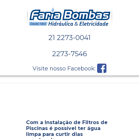
21 2273-0041
2273-7546
Visite nosso Facebook:
Com a Instalação de Filtros de
Piscinas é possível ter água
limpa para curtir dias