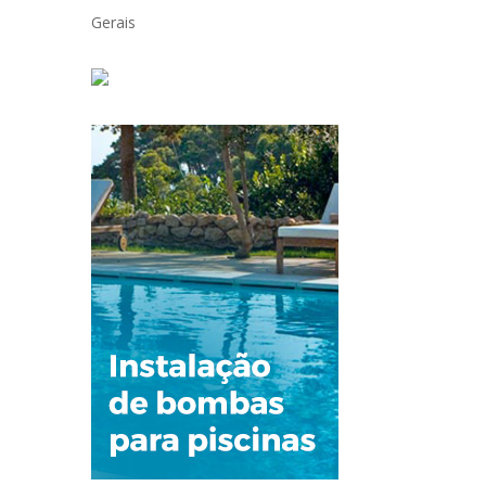
Gerais