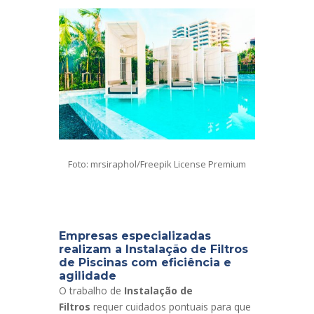
Foto: mrsiraphol/Freepik License Premium
Empresas especializadas
realizam a Instalação de Filtros
de Piscinas com eficiência e
agilidade
O trabalho de
Instalação de
Filtros
requer cuidados pontuais para que