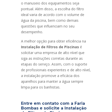
o manuseio dos equipamentos seja
pontual. Além disso, a escolha do filtro
ideal varia de acordo com o volume de
água da piscina, bem como demais
questões que influenciam no seu
desempenho.
A melhor opção para obter eficiência na
Instalação de Filtros de Piscinas
é
solicitar uma empresa de alto nível que
siga as instruções corretas durante as
etapas do serviço. Assim, com o suporte
de profissionais experientes e de alto nível,
a instalação promove a eficácia dos
aparelhos para manter a água sempre
limpa para os banhistas.
Entre em contato com a Faria
Bombas e solicite a Instalação