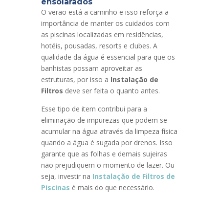
ensolarados
O verão está a caminho e isso reforça a
importância de manter os cuidados com
as piscinas localizadas em residências,
hotéis, pousadas, resorts e clubes. A
qualidade da água é essencial para que os
banhistas possam aproveitar as
estruturas, por isso a
Instalação de
Filtros
deve ser feita o quanto antes.
Esse tipo de item contribui para a
eliminação de impurezas que podem se
acumular na água através da limpeza física
quando a água é sugada por drenos. Isso
garante que as folhas e demais sujeiras
não prejudiquem o momento de lazer. Ou
seja, investir na
Instalação de Filtros de
Piscinas
é mais do que necessário.