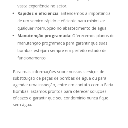
vasta experiência no setor.
Rapidez e eficiência
: Entendemos a importância
de um serviço rápido e eficiente para minimizar
qualquer interrupção no abastecimento de água.
Manutenção programada
: Oferecemos planos de
manutenção programada para garantir que suas
bombas estejam sempre em perfeito estado de
funcionamento.
Para mais informações sobre nossos serviços de
substituição de peças de bombas de água ou para
agendar uma inspeção, entre em contato com a Faria
Bombas. Estamos prontos para oferecer soluções
eficazes e garantir que seu condomínio nunca fique
sem água.