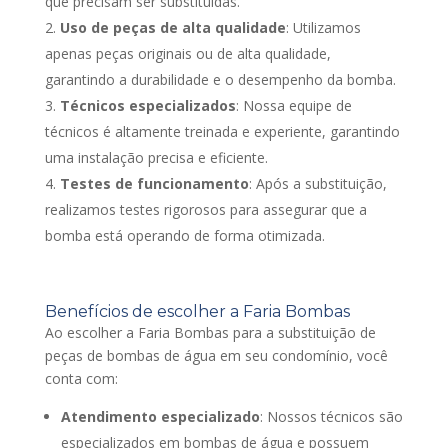
que precisam ser substituídas.
Uso de peças de alta qualidade
: Utilizamos
apenas peças originais ou de alta qualidade,
garantindo a durabilidade e o desempenho da bomba.
Técnicos especializados
: Nossa equipe de
técnicos é altamente treinada e experiente, garantindo
uma instalação precisa e eficiente.
Testes de funcionamento
: Após a substituição,
realizamos testes rigorosos para assegurar que a
bomba está operando de forma otimizada.
Benefícios de escolher a Faria Bombas
Ao escolher a Faria Bombas para a substituição de
peças de bombas de água em seu condomínio, você
conta com:
Atendimento especializado
: Nossos técnicos são
especializados em bombas de água e possuem