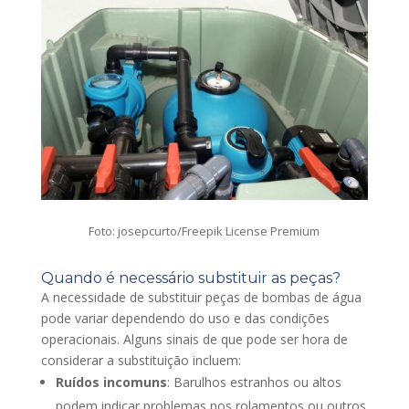
Foto: josepcurto/Freepik License Premium
Quando é necessário substituir as peças?
A necessidade de substituir peças de bombas de água
pode variar dependendo do uso e das condições
operacionais. Alguns sinais de que pode ser hora de
considerar a substituição incluem:
Ruídos incomuns
: Barulhos estranhos ou altos
podem indicar problemas nos rolamentos ou outros