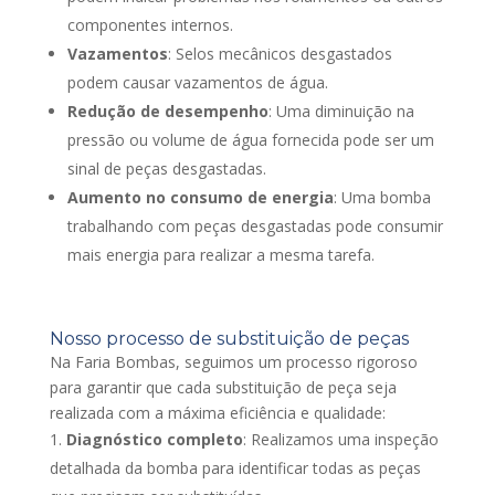
componentes internos.
Vazamentos
: Selos mecânicos desgastados
podem causar vazamentos de água.
Redução de desempenho
: Uma diminuição na
pressão ou volume de água fornecida pode ser um
sinal de peças desgastadas.
Aumento no consumo de energia
: Uma bomba
trabalhando com peças desgastadas pode consumir
mais energia para realizar a mesma tarefa.
Nosso processo de substituição de peças
Na Faria Bombas, seguimos um processo rigoroso
para garantir que cada substituição de peça seja
realizada com a máxima eficiência e qualidade:
Diagnóstico completo
: Realizamos uma inspeção
detalhada da bomba para identificar todas as peças