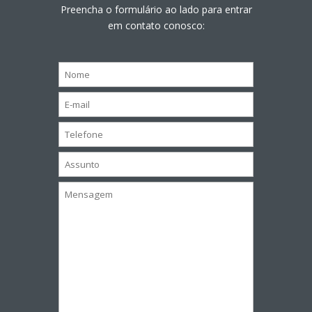
Preencha o formulário ao lado para entrar
em contato conosco: