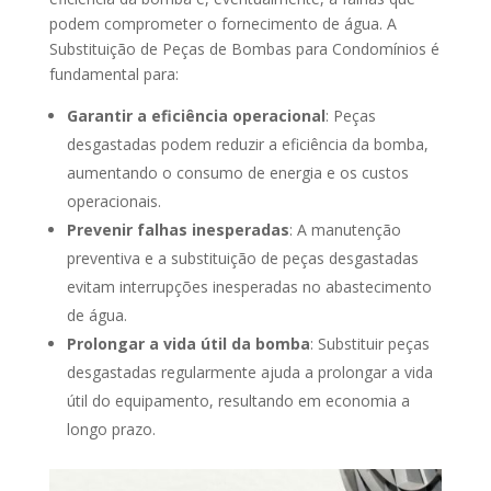
podem comprometer o fornecimento de água. A
Substituição de Peças de Bombas para Condomínios é
fundamental para:
Garantir a eficiência operacional
: Peças
desgastadas podem reduzir a eficiência da bomba,
aumentando o consumo de energia e os custos
operacionais.
Prevenir falhas inesperadas
: A manutenção
preventiva e a substituição de peças desgastadas
evitam interrupções inesperadas no abastecimento
de água.
Prolongar a vida útil da bomba
: Substituir peças
desgastadas regularmente ajuda a prolongar a vida
útil do equipamento, resultando em economia a
longo prazo.