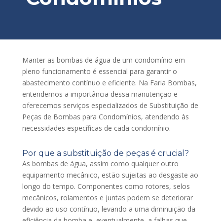
Manter as bombas de água de um condomínio em
pleno funcionamento é essencial para garantir o
abastecimento contínuo e eficiente. Na Faria Bombas,
entendemos a importância dessa manutenção e
oferecemos serviços especializados de Substituição de
Peças de Bombas para Condomínios, atendendo às
necessidades específicas de cada condomínio.
Por que a substituição de peças é crucial?
As bombas de água, assim como qualquer outro
equipamento mecânico, estão sujeitas ao desgaste ao
longo do tempo. Componentes como rotores, selos
mecânicos, rolamentos e juntas podem se deteriorar
devido ao uso contínuo, levando a uma diminuição da
eficiência da bomba e, eventualmente, a falhas que