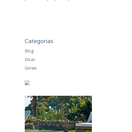
Categorias
Blog
Dicas
Gerais