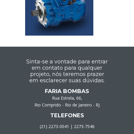
Sinta-se a vontade para entrar
em contato para qualquer
projeto, nós teremos prazer
em esclarecer suas dúvidas.
FARIA BOMBAS
Rua Estrela, 66,
Rio Comprido - Rio de Janeiro - RJ
TELEFONES
(21) 2273-0041
|
2273-7546