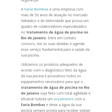
A
Faria Bombas
é uma empresa com
mais de 50 anos de atuação no mercado
hidráulico e de eletricidade que possui um
quadro de colaboradores especializados
no
tratamento de água de piscina no
Rio de Janeiro.
Entre em contato
conosco, tire as suas dúvidas e agende
esse serviço fundamental para a saúde da
sua piscina.
.
Utilizamos os produtos adequados de
acordo com o diagnóstico feito da água
da sua piscina e possuímos todos os
equipamentos necessários para que o
tratamento de água de piscina no Rio
de Janeiro
seja feito com total agilidade e
eficácia! Solicite um
orçamento
com a
Faria Bombas
e deixe a água da sua
piscina sempre pronta para receber visitas!