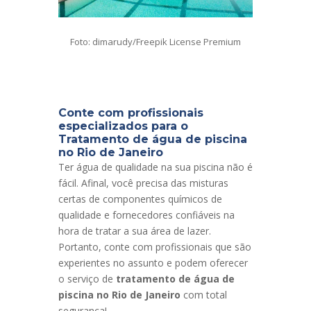
Foto: dimarudy/Freepik License Premium
Conte com profissionais
especializados para o
Tratamento de água de piscina
no Rio de Janeiro
Ter água de qualidade na sua piscina não é
fácil. Afinal, você precisa das misturas
certas de componentes químicos de
qualidade e fornecedores confiáveis na
hora de tratar a sua área de lazer.
Portanto, conte com profissionais que são
experientes no assunto e podem oferecer
o serviço de
tratamento de água de
piscina no Rio de Janeiro
com total
segurança!