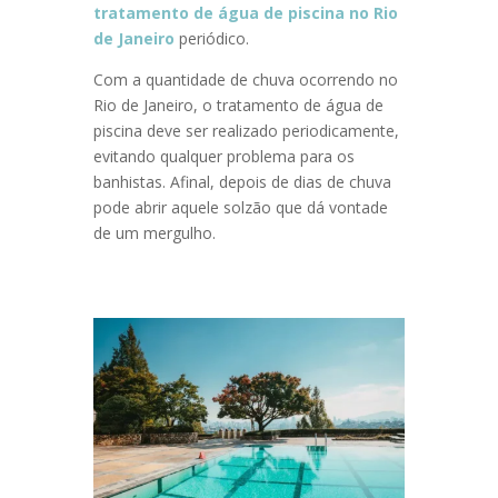
tratamento de água de piscina no Rio
de Janeiro
periódico.
Com a quantidade de chuva ocorrendo no
Rio de Janeiro, o tratamento de água de
piscina deve ser realizado periodicamente,
evitando qualquer problema para os
banhistas. Afinal, depois de dias de chuva
pode abrir aquele solzão que dá vontade
de um mergulho.