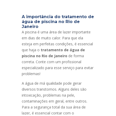
A importância do tratamento de
água de piscina no Rio de
Janeiro
A piscina é uma área de lazer importante
em dias de muito calor. Para que ela
esteja em perfeitas condições, é essencial
que haja o
tratamento de água de
piscina no Rio de Janeiro
de forma
correta. Conte com um profissional
especializado para esse serviço para evitar
problemas!
A água de má qualidade pode gerar
diversos transtornos. Alguns deles são
intoxicação, problemas na pele,
contaminações em geral, entre outros.
Para a segurança total da sua área de
lazer, é essencial contar com o