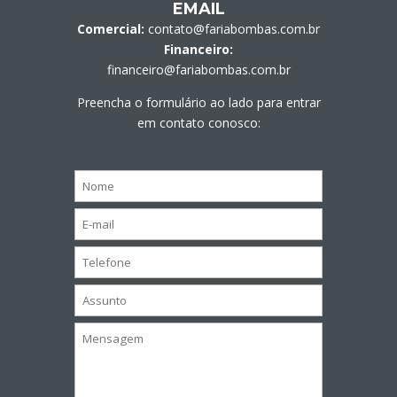
EMAIL
Comercial:
contato@fariabombas.com.br
Financeiro:
financeiro@fariabombas.com.br
Preencha o formulário ao lado para entrar
em contato conosco: