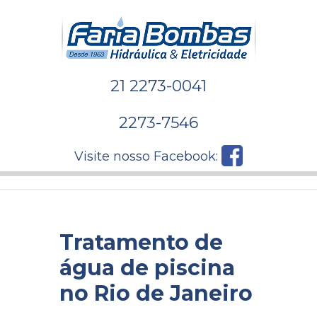
21 2273-0041
2273-7546
Visite nosso Facebook:
Tratamento de
água de piscina
no Rio de Janeiro