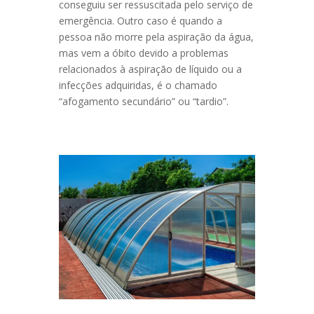
conseguiu ser ressuscitada pelo serviço de
emergência. Outro caso é quando a
pessoa não morre pela aspiração da água,
mas vem a óbito devido a problemas
relacionados à aspiração de líquido ou a
infecções adquiridas, é o chamado
“afogamento secundário” ou “tardio”.