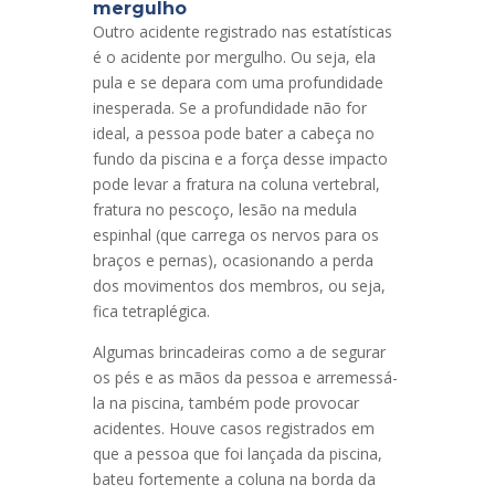
mergulho
Outro acidente registrado nas estatísticas
é o acidente por mergulho. Ou seja, ela
pula e se depara com uma profundidade
inesperada. Se a profundidade não for
ideal, a pessoa pode bater a cabeça no
fundo da piscina e a força desse impacto
pode levar a fratura na coluna vertebral,
fratura no pescoço, lesão na medula
espinhal (que carrega os nervos para os
braços e pernas), ocasionando a perda
dos movimentos dos membros, ou seja,
fica tetraplégica.
Algumas brincadeiras como a de segurar
os pés e as mãos da pessoa e arremessá-
la na piscina, também pode provocar
acidentes. Houve casos registrados em
que a pessoa que foi lançada da piscina,
bateu fortemente a coluna na borda da