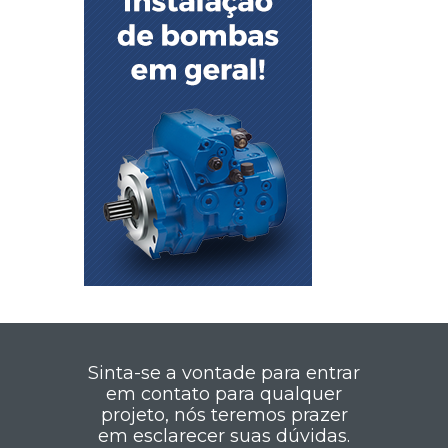
Sinta-se a vontade para entrar
em contato para qualquer
projeto, nós teremos prazer
em esclarecer suas dúvidas.