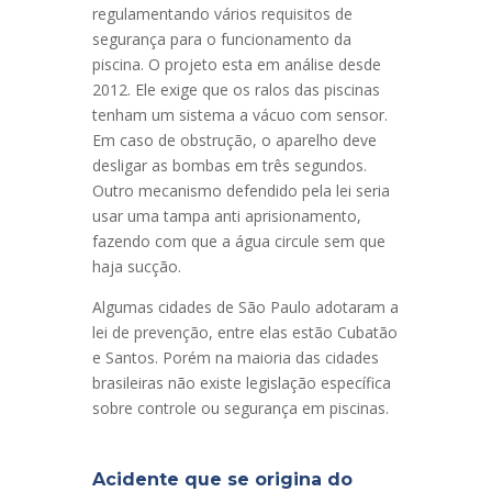
regulamentando vários requisitos de
segurança para o funcionamento da
piscina. O projeto esta em análise desde
2012. Ele exige que os ralos das piscinas
tenham um sistema a vácuo com sensor.
Em caso de obstrução, o aparelho deve
desligar as bombas em três segundos.
Outro mecanismo defendido pela lei seria
usar uma tampa anti aprisionamento,
fazendo com que a água circule sem que
haja sucção.
Algumas cidades de São Paulo adotaram a
lei de prevenção, entre elas estão Cubatão
e Santos. Porém na maioria das cidades
brasileiras não existe legislação específica
sobre controle ou segurança em piscinas.
Acidente que se origina do