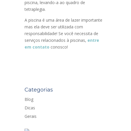
piscina, levando-a ao quadro de
tetraplegia.
A piscina é uma área de lazer importante
mas ela deve ser utilizada com
responsabilidade! Se você necessita de
serviços relacionados à piscinas,
entre
em contato
conosco!
Categorias
Blog
Dicas
Gerais