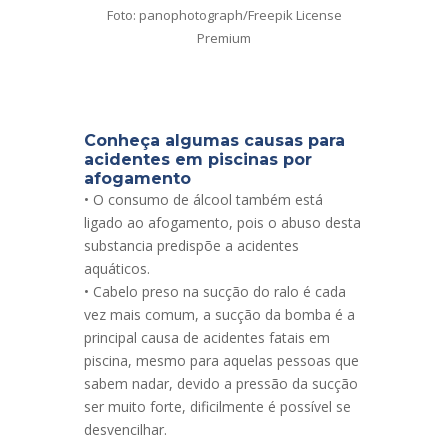
Foto: panophotograph/Freepik License
Premium
Conheça algumas causas para
acidentes em piscinas por
afogamento
• O consumo de álcool também está
ligado ao afogamento, pois o abuso desta
substancia predispõe a acidentes
aquáticos.
• Cabelo preso na sucção do ralo é cada
vez mais comum, a sucção da bomba é a
principal causa de acidentes fatais em
piscina, mesmo para aquelas pessoas que
sabem nadar, devido a pressão da sucção
ser muito forte, dificilmente é possível se
desvencilhar.