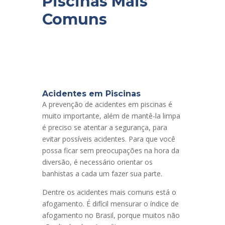
Piscinas Mais
Comuns
Acidentes em Piscinas
A prevenção de acidentes em piscinas é
muito importante, além de mantê-la limpa
é preciso se atentar a segurança, para
evitar possíveis acidentes. Para que você
possa ficar sem preocupações na hora da
diversão, é necessário orientar os
banhistas a cada um fazer sua parte.
Dentre os acidentes mais comuns está o
afogamento. É difícil mensurar o índice de
afogamento no Brasil, porque muitos não