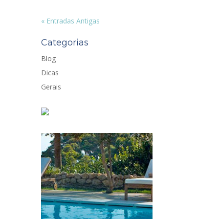
« Entradas Antigas
Categorias
Blog
Dicas
Gerais