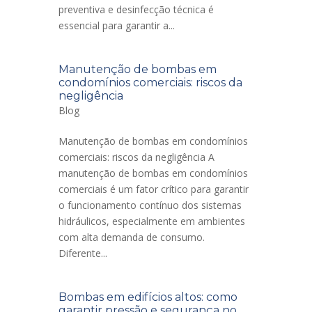
preventiva e desinfecção técnica é
essencial para garantir a...
Manutenção de bombas em
condomínios comerciais: riscos da
negligência
Blog
Manutenção de bombas em condomínios
comerciais: riscos da negligência A
manutenção de bombas em condomínios
comerciais é um fator crítico para garantir
o funcionamento contínuo dos sistemas
hidráulicos, especialmente em ambientes
com alta demanda de consumo.
Diferente...
Bombas em edifícios altos: como
garantir pressão e segurança no