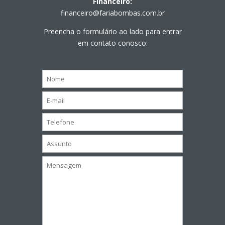
Financeiro:
financeiro@fariabombas.com.br
Preencha o formulário ao lado para entrar
em contato conosco: