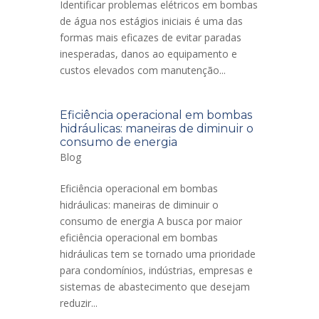
Identificar problemas elétricos em bombas
de água nos estágios iniciais é uma das
formas mais eficazes de evitar paradas
inesperadas, danos ao equipamento e
custos elevados com manutenção...
Eficiência operacional em bombas
hidráulicas: maneiras de diminuir o
consumo de energia
Blog
Eficiência operacional em bombas
hidráulicas: maneiras de diminuir o
consumo de energia A busca por maior
eficiência operacional em bombas
hidráulicas tem se tornado uma prioridade
para condomínios, indústrias, empresas e
sistemas de abastecimento que desejam
reduzir...