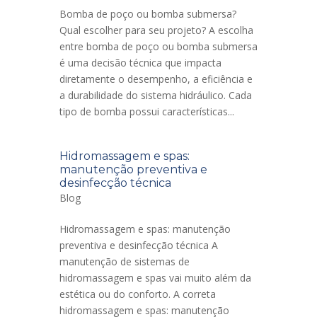
Bomba de poço ou bomba submersa?
Qual escolher para seu projeto? A escolha
entre bomba de poço ou bomba submersa
é uma decisão técnica que impacta
diretamente o desempenho, a eficiência e
a durabilidade do sistema hidráulico. Cada
tipo de bomba possui características...
Hidromassagem e spas:
manutenção preventiva e
desinfecção técnica
Blog
Hidromassagem e spas: manutenção
preventiva e desinfecção técnica A
manutenção de sistemas de
hidromassagem e spas vai muito além da
estética ou do conforto. A correta
hidromassagem e spas: manutenção