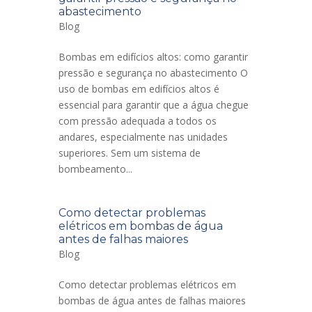
abastecimento
Blog
Bombas em edifícios altos: como garantir
pressão e segurança no abastecimento O
uso de bombas em edifícios altos é
essencial para garantir que a água chegue
com pressão adequada a todos os
andares, especialmente nas unidades
superiores. Sem um sistema de
bombeamento...
Como detectar problemas
elétricos em bombas de água
antes de falhas maiores
Blog
Como detectar problemas elétricos em
bombas de água antes de falhas maiores