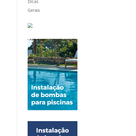
Dicas
Gerais