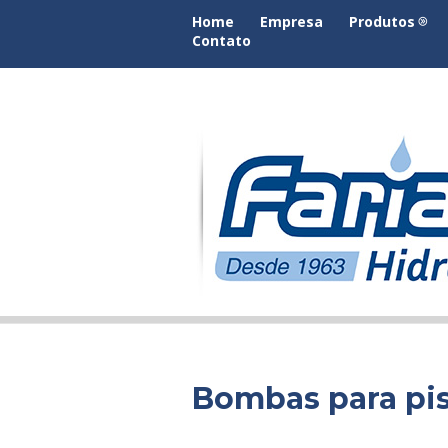
Home
Empresa
Produtos
Contato
Bombas para pis