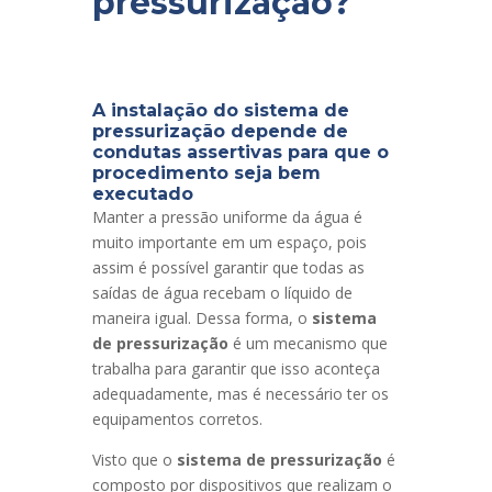
pressurização?
A instalação do sistema de
pressurização depende de
condutas assertivas para que o
procedimento seja bem
executado
Manter a pressão uniforme da água é
muito importante em um espaço, pois
assim é possível garantir que todas as
saídas de água recebam o líquido de
maneira igual. Dessa forma, o
sistema
de pressurização
é um mecanismo que
trabalha para garantir que isso aconteça
adequadamente, mas é necessário ter os
equipam
e
ntos corretos.
Visto que o
sistema de pressurização
é
composto por dispositivos que realizam o