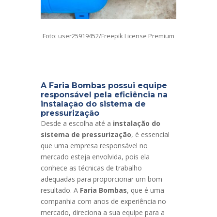
Foto: user25919452/Freepik License Premium
A Faria Bombas possui equipe
responsável pela eficiência na
instalação do sistema de
pressurização
Desde a escolha até a
instalação do
sistema de pressurização
, é essencial
que uma empresa responsável no
mercado esteja envolvida, pois ela
conhece as técnicas de trabalho
adequadas para proporcionar um bom
resultado. A
Faria Bombas
, que é uma
companhia com anos de experiência no
mercado, direciona a sua equipe para a