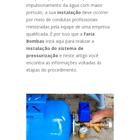
impulsionamento da água com maior
pressão, a sua
instalação
deve ocorrer
por meio de condutas profissionais
ministradas pela equipe de uma empresa
qualificada. É por isso que a
Faria
Bombas
está aqui para realizar a
instalação do sistema de
pressurização
e neste artigo você
encontra as informações voltadas às
etapas do procedimento.