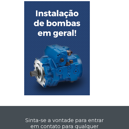
Sinta-se a vontade para entrar
em contato para qualquer