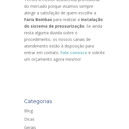
do mercado porque visamos sempre
atingir a satisfação de quem escolhe a
Faria Bombas
para realizar a
instalação
do sistema de pressurização
. Se ainda
resta alguma dúvida sobre o
procedimento, os nossos canais de
atendimento estão à disposição para
entrar em contato.
Fale conosco
e solicite
um orçamento agora mesmo!
Categorias
Blog
Dicas
Gerais