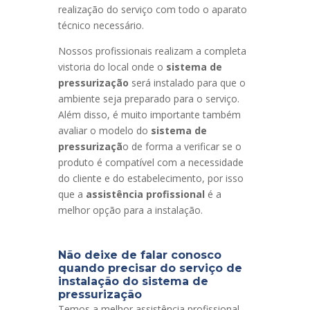
realização do serviço com todo o aparato
técnico necessário.
Nossos profissionais realizam a completa
vistoria do local onde o
sistema de
pressurização
será instalado para que o
ambiente seja preparado para o serviço.
Além disso, é muito importante também
avaliar o modelo do
sistema de
pressurizaçã
o de forma a verificar se o
produto é compatível com a necessidade
do cliente e do estabelecimento, por isso
que a
assistência profissional
é a
melhor opção para a instalação.
Não deixe de falar conosco
quando precisar do serviço de
instalação do sistema de
pressurização
Temos a melhor assistência profissional