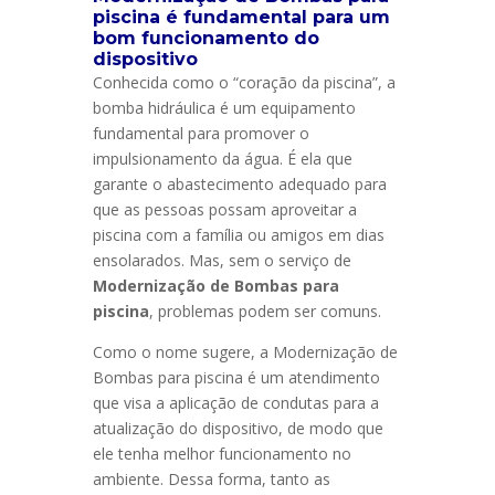
piscina é fundamental para um
bom funcionamento do
dispositivo
Conhecida como o “coração da piscina”, a
bomba hidráulica é um equipamento
fundamental para promover o
impulsionamento da água. É ela que
garante o abastecimento adequado para
que as pessoas possam aproveitar a
piscina com a família ou amigos em dias
ensolarados. Mas, sem o serviço de
Modernização de Bombas para
piscina
, problemas podem ser comuns.
Como o nome sugere, a Modernização de
Bombas para piscina é um atendimento
que visa a aplicação de condutas para a
atualização do dispositivo, de modo que
ele tenha melhor funcionamento no
ambiente. Dessa forma, tanto as