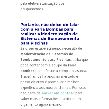
pela efetiva atualização dos
equipamentos.
Portanto, não deixe de falar
com a Faria Bombas para
realizar a Modernização de
Sistemas de Bombeamento
para Piscinas
Se o seu estabelecimento necessita de
Modernização de Sistemas de
Bombeamento para Piscinas
, saiba que
pode contar com a equipe da
Faria
Bombas
para efetuar a completa vistoria.
Trabalhamos há anos no mercado e
nosso objetivo é promover a melhor
experiência aos nossos clientes. Por isso,
não deixe de
entrar em contato
para
saber mais informações e solicitar um
orçamento agora mesmo.