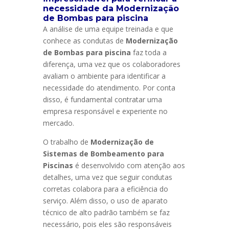
necessidade da Modernização
de Bombas para piscina
A análise de uma equipe treinada e que
conhece as condutas de
Modernização
de Bombas para piscina
faz toda a
diferença, uma vez que os colaboradores
avaliam o ambiente para identificar a
necessidade do atendimento. Por conta
disso, é fundamental contratar uma
empresa responsável e experiente no
mercado.
O trabalho de
Modernização de
Sistemas de Bombeamento para
Piscinas
é desenvolvido com atenção aos
detalhes, uma vez que seguir condutas
corretas colabora para a eficiência do
serviço. Além disso, o uso de aparato
técnico de alto padrão também se faz
necessário, pois eles são responsáveis