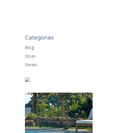
Categorias
Blog
Dicas
Gerais