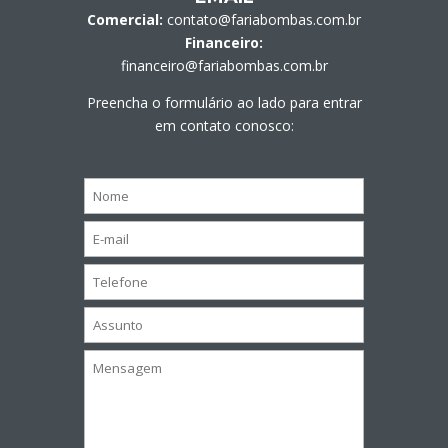
Comercial:
contato@fariabombas.com.br
Financeiro:
financeiro@fariabombas.com.br
Preencha o formulário ao lado para entrar
em contato conosco: