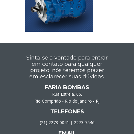
Sinta-se a vontade para entrar
em contato para qualquer
projeto, nós teremos prazer
em esclarecer suas dúvidas.
FARIA BOMBAS
Rua Estrela, 66,
Rio Comprido - Rio de Janeiro - RJ
TELEFONES
(21) 2273-0041
|
2273-7546
EMAIL