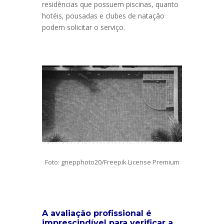
residências que possuem piscinas, quanto
hotéis, pousadas e clubes de natação
podem solicitar o serviço.
Foto: gnepphoto20/Freepik License Premium
A avaliação profissional é
imprescindível para verificar a