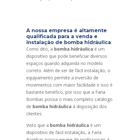
A nossa empresa é altamente
qualificada para a venda e
instalação de
bomba hidráulica
Como dito, a
bomba hidráulica
é um
dispositivo que pode beneficiar diversos
espaços quando adquirida no modelo
correto. Além de ser de fácil instalação, o
equipamento permite a inversão de
movimentos com maior facilidade e isso é
bastante benéfico, por isso que a Faria
Bombas possui o mais completo catálogo
de
bomba hidráulica
à disposição dos
clientes.
Visto que a
bomba hidráulica
é um
dispositivo de fácil instalação, a Faria
Bombas possui equipe de profissionais à