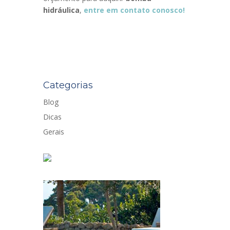
hidráulica
,
entre em contato conosco!
Categorias
Blog
Dicas
Gerais