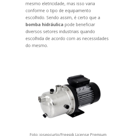
mesmo eletricidade, mas isso varia
conforme o tipo de equipamento
escolhido. Sendo assim, é certo que a
bomba hidráulica
pode beneficiar
diversos setores industriais quando
escolhida de acordo com as necessidades
do mesmo.
Foto: josepcurto/Freepik License Premium