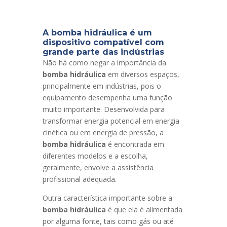
A bomba hidráulica é um
dispositivo compatível com
grande parte das indústrias
Não há como negar a importância da
bomba hidráulica
em diversos espaços,
principalmente em indústrias, pois o
equipamento desempenha uma função
muito importante. Desenvolvida para
transformar energia potencial em energia
cinética ou em energia de pressão, a
bomba hidráulica
é encontrada em
diferentes modelos e a escolha,
geralmente, envolve a assistência
profissional adequada.
Outra característica importante sobre a
bomba hidráulica
é que ela é alimentada
por alguma fonte, tais como gás ou até