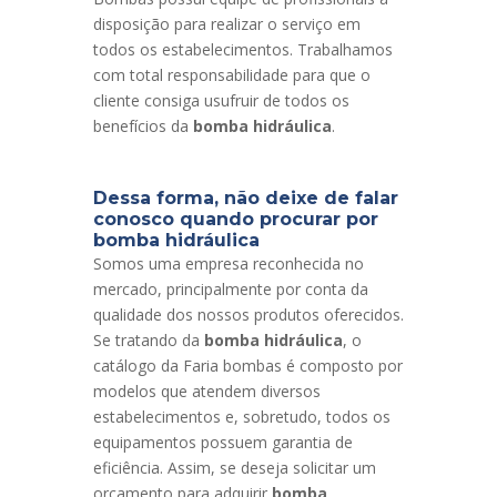
disposição para realizar o serviço em
todos os estabelecimentos. Trabalhamos
com total responsabilidade para que o
cliente consiga usufruir de todos os
benefícios da
bomba hidráulica
.
Dessa forma, não deixe de falar
conosco quando procurar por
bomba hidráulica
Somos uma empresa reconhecida no
mercado, principalmente por conta da
qualidade dos nossos produtos oferecidos.
Se tratando da
bomba hidráulica
, o
catálogo da Faria bombas é composto por
modelos que atendem diversos
estabelecimentos e, sobretudo, todos os
equipamentos possuem garantia de
eficiência. Assim, se deseja solicitar um
orçamento para adquirir
bomba