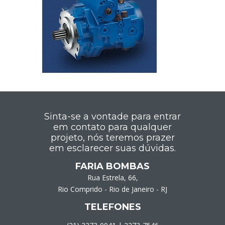
Sinta-se a vontade para entrar
em contato para qualquer
projeto, nós teremos prazer
em esclarecer suas dúvidas.
FARIA BOMBAS
Rua Estrela, 66,
Rio Comprido - Rio de Janeiro - RJ
TELEFONES