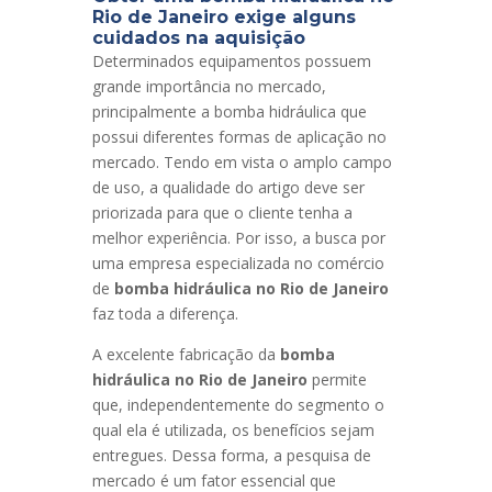
Rio de Janeiro exige alguns
cuidados na aquisição
Determinados equipamentos possuem
grande importância no mercado,
principalmente a bomba hidráulica que
possui diferentes formas de aplicação no
mercado. Tendo em vista o amplo campo
de uso, a qualidade do artigo deve ser
priorizada para que o cliente tenha a
melhor experiência. Por isso, a busca por
uma empresa especializada no comércio
de
bomba hidráulica no Rio de Janeiro
faz toda a diferença.
A excelente fabricação da
bomba
hidráulica no Rio de Janeiro
permite
que, independentemente do segmento o
qual ela é utilizada, os benefícios sejam
entregues. Dessa forma, a pesquisa de
mercado é um fator essencial que