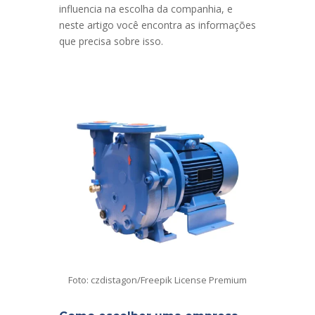
influencia na escolha da companhia, e
neste artigo você encontra as informações
que precisa sobre isso.
Foto: czdistagon/Freepik License Premium