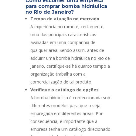
Como escolher uma empresa
para comprar bomba hidráulica
no Rio de Janeiro?
Tempo de atuação no mercado
A experiência no ramo é, certamente,
uma das principais características
avaliadas em uma companhia de
qualquer área. Sendo assim, antes de
adquirir uma bomba hidráulica no Rio de
Janeiro, certifique-se há quanto tempo a
organização trabalha com a
comercialização de tal produto.
Verifique o catálogo de opções
A bomba hidráulica é confeccionada sob
diferentes modelos para que o seja
empregada em diferentes áreas. Por
consequência, é importante que a
empresa tenha um catálogo direcionado