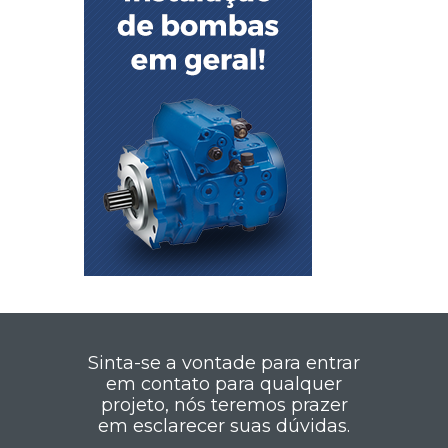
Sinta-se a vontade para entrar
em contato para qualquer
projeto, nós teremos prazer
em esclarecer suas dúvidas.