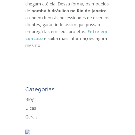
chegam até ela. Dessa forma, os modelos
de
bomba hidráulica no Rio de Janeiro
atendem bem às necessidades de diversos
clientes, garantindo assim que possam
empregá-las em seus projetos.
Entre em
contato
e saiba mais informações agora
mesmo.
Categorias
Blog
Dicas
Gerais