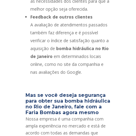
às necessidades dos clientes para que a
melhor opção seja oferecida.
Feedback de outros clientes
A avaliação de atendimentos passados
também faz diferença e é possível
verificar o índice de satisfação quanto a
aquisição de
bomba hidráulica no Rio
de Janeiro
em determinados locais
online, como no site da companhia e
nas avaliações do Google.
Mas se você deseja segurança
para obter sua bomba hidráulica
no Rio de Janeiro, fale com a
Faria Bombas agora mesmo
Nossa empresa é uma companhia com
ampla experiência no mercado e está de
acordo com todas as demandas que